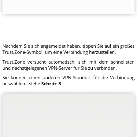
Nachdem Sie sich angemeldet haben, tippen Sie auf ein großes
Trust.Zone-Symbol, um eine Verbindung herzustellen.
Trust.Zone versucht automatisch, sich mit dem schnellsten
und nächstgelegenen VPN-Server für Sie zu verbinden.
Sie können einen anderen VPN-Standort für die Verbindung
auswählen - siehe
Schritt 3
.