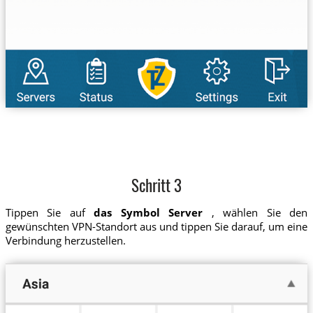
Schritt 3
Tippen Sie auf
das Symbol Server
, wählen Sie den
gewünschten VPN-Standort aus und tippen Sie darauf, um eine
Verbindung herzustellen.