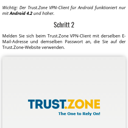
Wichtig: Der Trust.Zone VPN-Client für Android funktioniert nur
mit
Android 4.2
und höher.
Schritt 2
Melden Sie sich beim Trust.Zone VPN-Client mit derselben E-
Mail-Adresse und demselben Passwort an, die Sie auf der
Trust.Zone-Website verwenden.