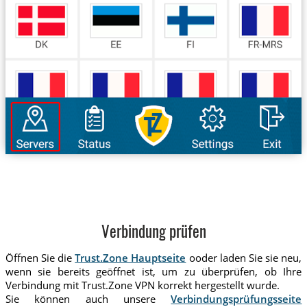
Verbindung prüfen
Öffnen Sie die
Trust.Zone Hauptseite
ooder laden Sie sie neu,
wenn sie bereits geöffnet ist, um zu überprüfen, ob Ihre
Verbindung mit Trust.Zone VPN korrekt hergestellt wurde.
Sie können auch unsere
Verbindungsprüfungsseite