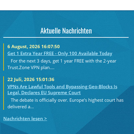
Aktuelle Nachrichten
6 August, 2026 16:07:50
Get 1 Extra Year FREE - Only 100 Available Today
For the next 3 days, get 1 year FREE with the 2-year
Trust.Zone VPN plan....
22 Juli, 2026 15:01:36
VPNs Are Lawful Tools and Bypassing Geo-Blocks Is
Legal, Declares EU Supreme Court
The debate is officially over. Europe’s highest court has
delivered a...
Nachrichten lesen >