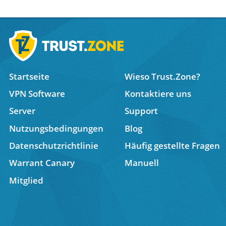
Startseite
Wieso Trust.Zone?
VPN Software
Kontaktiere uns
Server
Support
Nutzungsbedingungen
Blog
Datenschutzrichtlinie
Häufig gestellte Fragen
Warrant Canary
Manuell
Mitglied