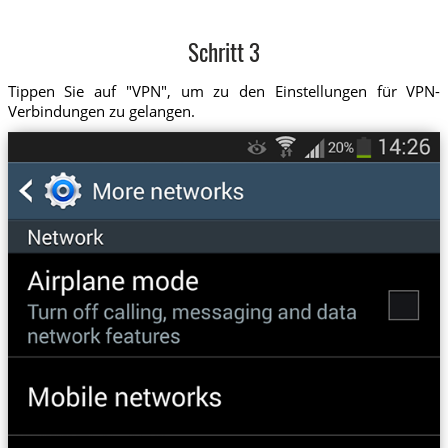
Schritt 3
Tippen Sie auf "VPN", um zu den Einstellungen für VPN-
Verbindungen zu gelangen.