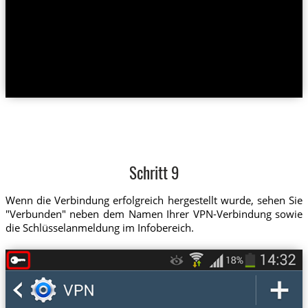
Schritt 9
Wenn die Verbindung erfolgreich hergestellt wurde, sehen Sie
"Verbunden" neben dem Namen Ihrer VPN-Verbindung sowie
die Schlüsselanmeldung im Infobereich.