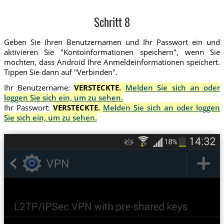
Schritt 8
Geben Sie Ihren Benutzernamen und Ihr Passwort ein und
aktivieren Sie "Kontoinformationen speichern", wenn Sie
möchten, dass Android Ihre Anmeldeinformationen speichert.
Tippen Sie dann auf "Verbinden".
Ihr Benutzername:
VERSTECKTE.
Melden Sie sich an oder
loggen Sie sich ein, um zu sehen.
Ihr Passwort:
VERSTECKTE.
Melden Sie sich an oder loggen
Sie sich ein, um zu sehen.