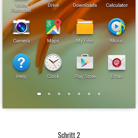
Schritt 2