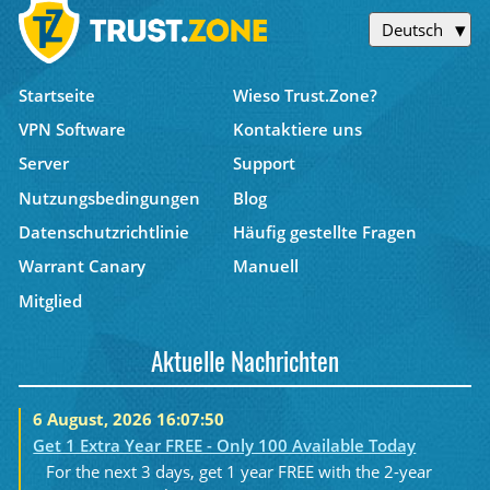
Deutsch
Startseite
Wieso Trust.Zone?
VPN Software
Kontaktiere uns
Server
Support
Nutzungsbedingungen
Blog
Datenschutzrichtlinie
Häufig gestellte Fragen
Warrant Canary
Manuell
Mitglied
Aktuelle Nachrichten
6 August, 2026 16:07:50
Get 1 Extra Year FREE - Only 100 Available Today
For the next 3 days, get 1 year FREE with the 2-year