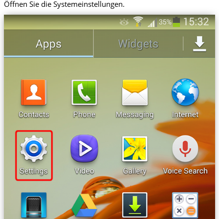
Öffnen Sie die Systemeinstellungen.