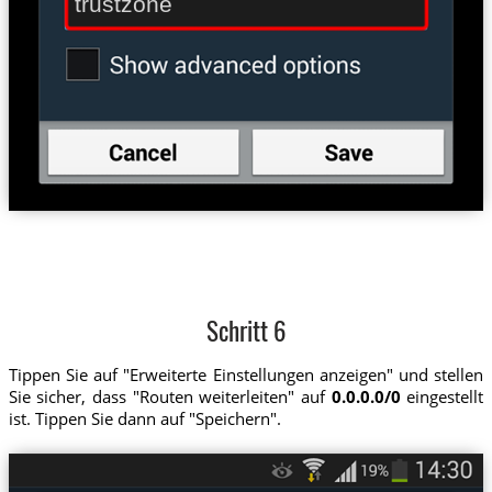
trustzone
Schritt 6
Tippen Sie auf "Erweiterte Einstellungen anzeigen" und stellen
Sie sicher, dass "Routen weiterleiten" auf
0.0.0.0/0
eingestellt
ist. Tippen Sie dann auf "Speichern".