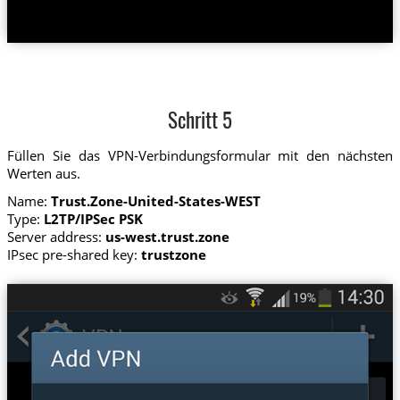
Schritt 5
Füllen Sie das VPN-Verbindungsformular mit den nächsten
Werten aus.
Name:
Trust.Zone-United-States-WEST
Type:
L2TP/IPSec PSK
Server address:
us-west.trust.zone
IPsec pre-shared key:
trustzone