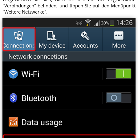
"Verbindungen" befinden, und tippen Sie auf den Menüpunkt
"Weitere Netzwerke".