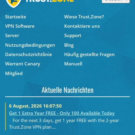
Startseite
Wieso Trust.Zone?
VPN Software
Kontaktiere uns
Server
Support
Nutzungsbedingungen
Blog
Datenschutzrichtlinie
Häufig gestellte Fragen
Warrant Canary
Manuell
Mitglied
Aktuelle Nachrichten
6 August, 2026 16:07:50
Get 1 Extra Year FREE - Only 100 Available Today
For the next 3 days, get 1 year FREE with the 2-year
Trust.Zone VPN plan....