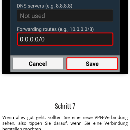
Schritt 7
Wenn alles gut geht, sollten Sie eine neue VPN-Verbindung
sehen, also tippen Sie darauf, wenn Sie eine Verbindung
herstellen möchten.