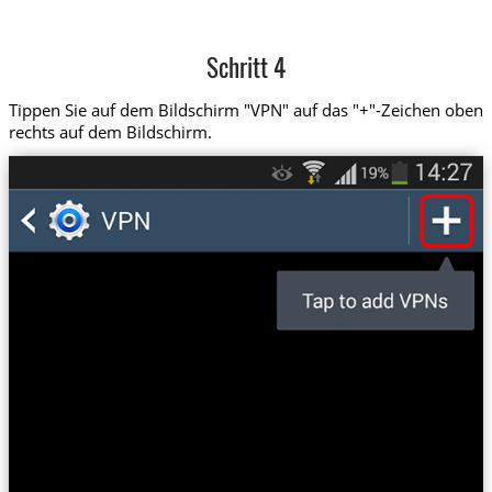
Schritt 4
Tippen Sie auf dem Bildschirm "VPN" auf das "+"-Zeichen oben
rechts auf dem Bildschirm.