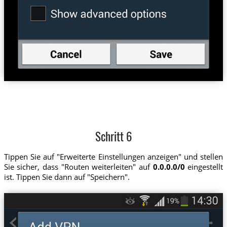
Schritt 6
Tippen Sie auf "Erweiterte Einstellungen anzeigen" und stellen
Sie sicher, dass "Routen weiterleiten" auf
0.0.0.0/0
eingestellt
ist. Tippen Sie dann auf "Speichern".