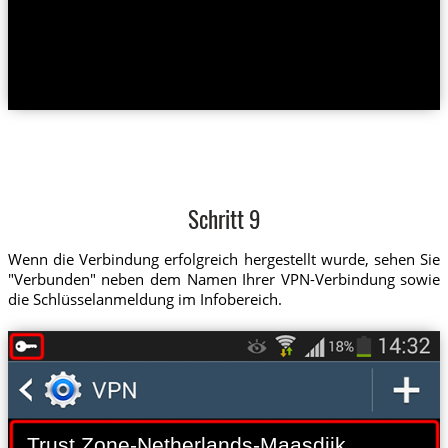
Schritt 9
Wenn die Verbindung erfolgreich hergestellt wurde, sehen Sie
"Verbunden" neben dem Namen Ihrer VPN-Verbindung sowie
die Schlüsselanmeldung im Infobereich.
Trust.Zone-Netherlands-Maasdijk