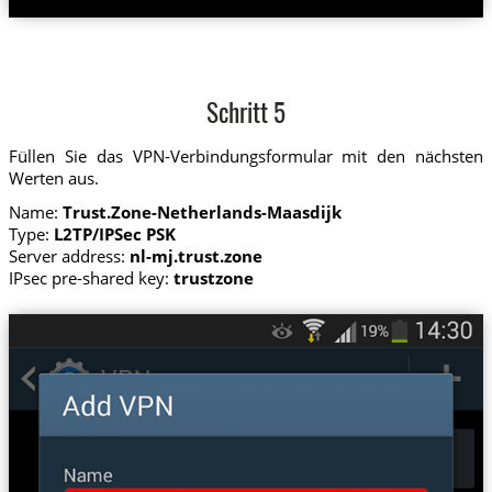
Schritt 5
Füllen Sie das VPN-Verbindungsformular mit den nächsten
Werten aus.
Name:
Trust.Zone-Netherlands-Maasdijk
Type:
L2TP/IPSec PSK
Server address:
nl-mj.trust.zone
IPsec pre-shared key:
trustzone