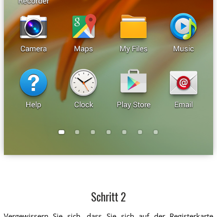
Schritt 2
Vergewissern Sie sich, dass Sie sich auf der Registerkarte