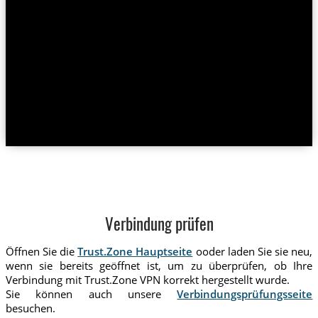
Verbindung prüfen
Öffnen Sie die
Trust.Zone Hauptseite
ooder laden Sie sie neu,
wenn sie bereits geöffnet ist, um zu überprüfen, ob Ihre
Verbindung mit Trust.Zone VPN korrekt hergestellt wurde.
Sie können auch unsere
Verbindungsprüfungsseite
besuchen.