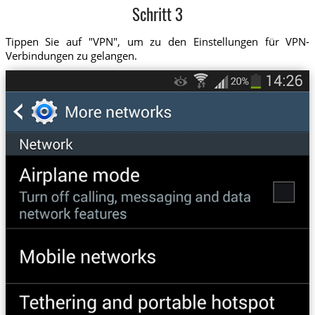
Schritt 3
Tippen Sie auf "VPN", um zu den Einstellungen für VPN-
Verbindungen zu gelangen.