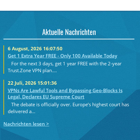
Aktuelle Nachrichten
6 August, 2026 16:07:50
Get 1 Extra Year FREE - Only 100 Available Today
For the next 3 days, get 1 year FREE with the 2-year
Trust.Zone VPN plan....
22 Juli, 2026 15:01:36
VPNs Are Lawful Tools and Bypassing Geo-Blocks Is
Legal, Declares EU Supreme Court
The debate is officially over. Europe’s highest court has
delivered a...
Nachrichten lesen >