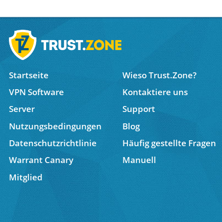
Startseite
Wieso Trust.Zone?
VPN Software
Kontaktiere uns
Server
Support
Nutzungsbedingungen
Blog
Datenschutzrichtlinie
Häufig gestellte Fragen
Warrant Canary
Manuell
Mitglied