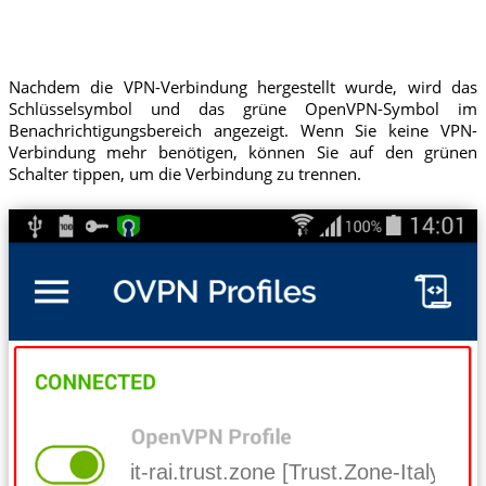
Nachdem die VPN-Verbindung hergestellt wurde, wird das
Schlüsselsymbol und das grüne OpenVPN-Symbol im
Benachrichtigungsbereich angezeigt. Wenn Sie keine VPN-
Verbindung mehr benötigen, können Sie auf den grünen
Schalter tippen, um die Verbindung zu trennen.
it-rai.trust.zone [Trust.Zone-Italy-RAI