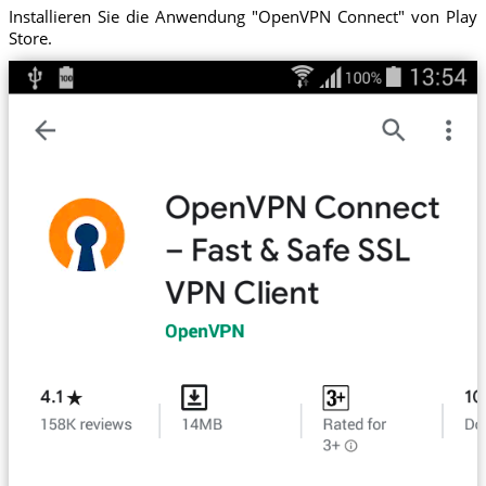
Installieren Sie die Anwendung "OpenVPN Connect" von Play
Store.