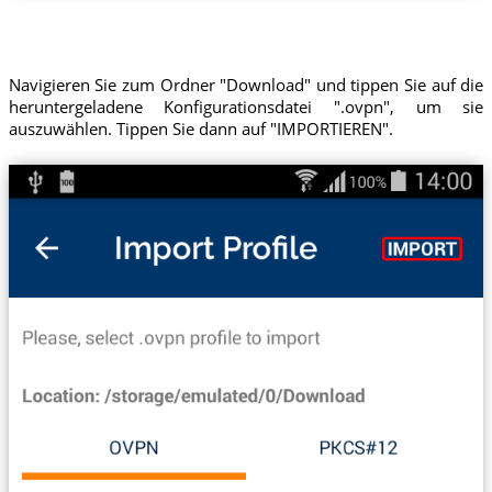
Navigieren Sie zum Ordner "Download" und tippen Sie auf die
heruntergeladene Konfigurationsdatei ".ovpn", um sie
auszuwählen. Tippen Sie dann auf "IMPORTIEREN".