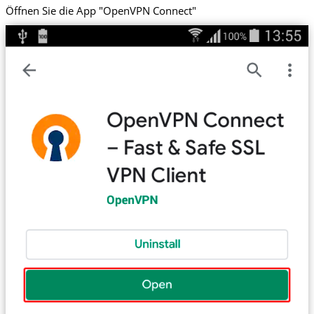
Öffnen Sie die App "OpenVPN Connect"