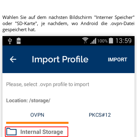
Wählen Sie auf dem nächsten Bildschirm "Interner Speicher"
oder "SD-Karte", je nachdem, wo Android die .ovpn-Datei
gespeichert hat.