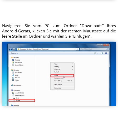
Navigieren Sie vom PC zum Ordner "Downloads" Ihres
Android-Geräts, klicken Sie mit der rechten Maustaste auf die
leere Stelle im Ordner und wählen Sie "Einfügen".