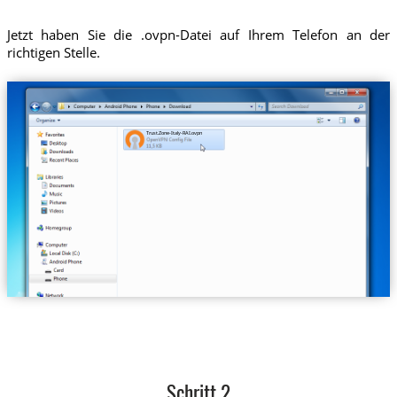
Jetzt haben Sie die .ovpn-Datei auf Ihrem Telefon an der
richtigen Stelle.
Trust.Zone-Italy-RAI.ovpn
Schritt 2