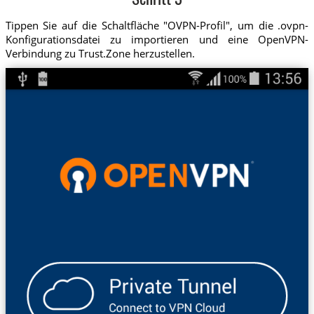
Schritt 3
Tippen Sie auf die Schaltfläche "OVPN-Profil", um die .ovpn-
Konfigurationsdatei zu importieren und eine OpenVPN-
Verbindung zu Trust.Zone herzustellen.