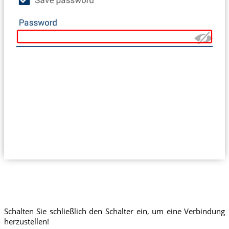
Schalten Sie schließlich den Schalter ein, um eine Verbindung
herzustellen!