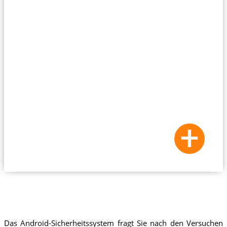
Das Android-Sicherheitssystem fragt Sie nach den Versuchen