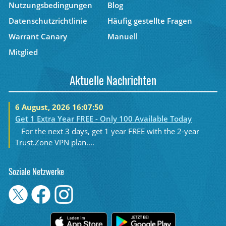
Nutzungsbedingungen
Blog
Datenschutzrichtlinie
Häufig gestellte Fragen
Warrant Canary
Manuell
Mitglied
Aktuelle Nachrichten
6 August, 2026 16:07:50
Get 1 Extra Year FREE - Only 100 Available Today
For the next 3 days, get 1 year FREE with the 2-year
Trust.Zone VPN plan....
Soziale Netzwerke