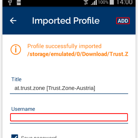
at.trust.zone [Trust.Zone-Austria]