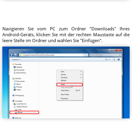
Navigieren Sie vom PC zum Ordner "Downloads" Ihres
Android-Geräts, klicken Sie mit der rechten Maustaste auf die
leere Stelle im Ordner und wählen Sie "Einfügen".