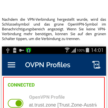
Nachdem die VPN-Verbindung hergestellt wurde, wird das
Schlüsselsymbol und das grüne OpenVPN-Symbol im
Benachrichtigungsbereich angezeigt. Wenn Sie keine VPN-
Verbindung mehr benötigen, können Sie auf den grünen
Schalter tippen, um die Verbindung zu trennen.
at.trust.zone [Trust.Zone-Austria]