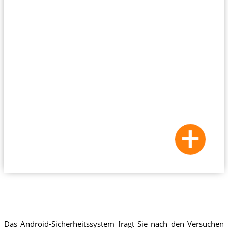
Das Android-Sicherheitssystem fragt Sie nach den Versuchen