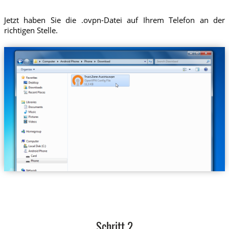
Jetzt haben Sie die .ovpn-Datei auf Ihrem Telefon an der
richtigen Stelle.
Trust.Zone-Austria.ovpn
Schritt 2