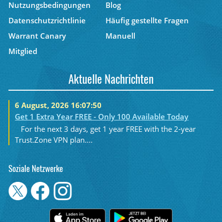
Nutzungsbedingungen
Blog
Datenschutzrichtlinie
Häufig gestellte Fragen
Warrant Canary
Manuell
Mitglied
Aktuelle Nachrichten
6 August, 2026 16:07:50
Get 1 Extra Year FREE - Only 100 Available Today
For the next 3 days, get 1 year FREE with the 2-year
Trust.Zone VPN plan....
Soziale Netzwerke