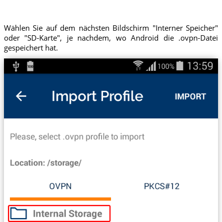
Wählen Sie auf dem nächsten Bildschirm "Interner Speicher"
oder "SD-Karte", je nachdem, wo Android die .ovpn-Datei
gespeichert hat.