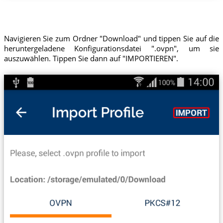
Navigieren Sie zum Ordner "Download" und tippen Sie auf die
heruntergeladene Konfigurationsdatei ".ovpn", um sie
auszuwählen. Tippen Sie dann auf "IMPORTIEREN".