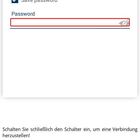
Schalten Sie schließlich den Schalter ein, um eine Verbindung
herzustellen!