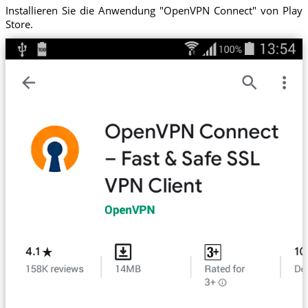
Installieren Sie die Anwendung "OpenVPN Connect" von Play
Store.