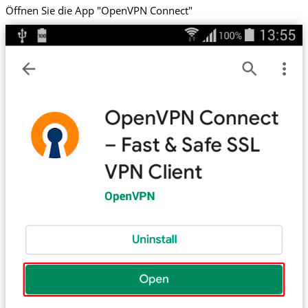
Öffnen Sie die App "OpenVPN Connect"