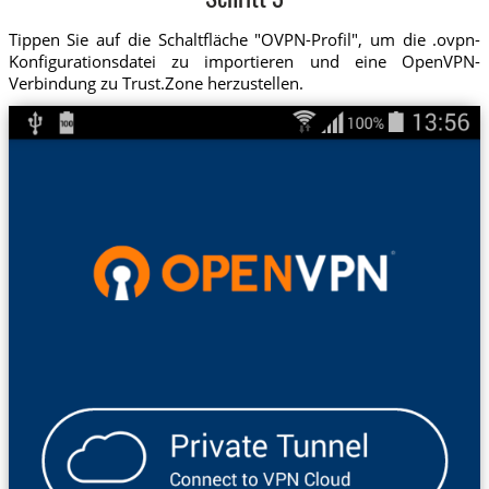
Schritt 3
Tippen Sie auf die Schaltfläche "OVPN-Profil", um die .ovpn-
Konfigurationsdatei zu importieren und eine OpenVPN-
Verbindung zu Trust.Zone herzustellen.