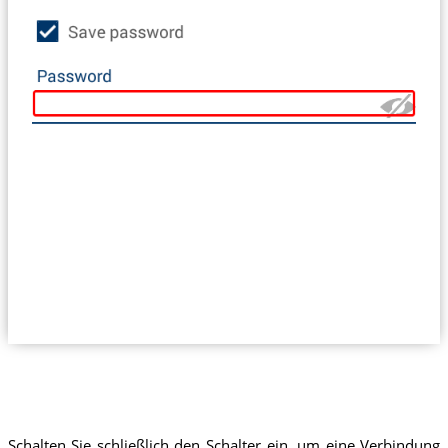
Schalten Sie schließlich den Schalter ein, um eine Verbindung