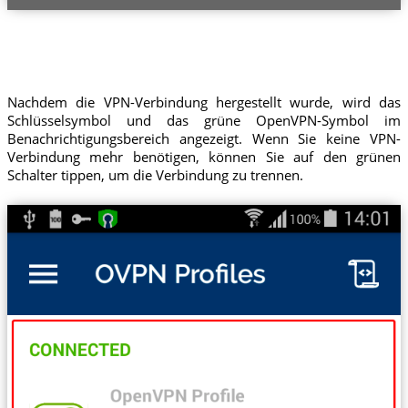
Nachdem die VPN-Verbindung hergestellt wurde, wird das
Schlüsselsymbol und das grüne OpenVPN-Symbol im
Benachrichtigungsbereich angezeigt. Wenn Sie keine VPN-
Verbindung mehr benötigen, können Sie auf den grünen
Schalter tippen, um die Verbindung zu trennen.