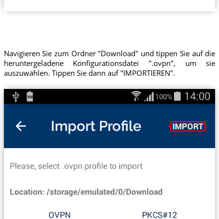
Navigieren Sie zum Ordner "Download" und tippen Sie auf die
heruntergeladene Konfigurationsdatei ".ovpn", um sie
auszuwählen. Tippen Sie dann auf "IMPORTIEREN".