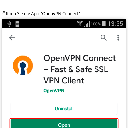
Öffnen Sie die App "OpenVPN Connect"