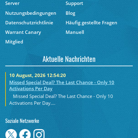
Server
Support
Nutzungsbedingungen
Blog
Datenschutzrichtlinie
Häufig gestellte Fragen
Warrant Canary
Manuell
Mitglied
Aktuelle Nachrichten
10 August, 2026 12:54:20
Missed Special Deal? The Last Chance - Only 10
Activations Per Day
Missed Special Deal? The Last Chance - Only 10
Activations Per Day....
Soziale Netzwerke