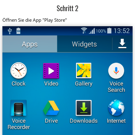
Schritt 2
Öffnen Sie die App "Play Store"