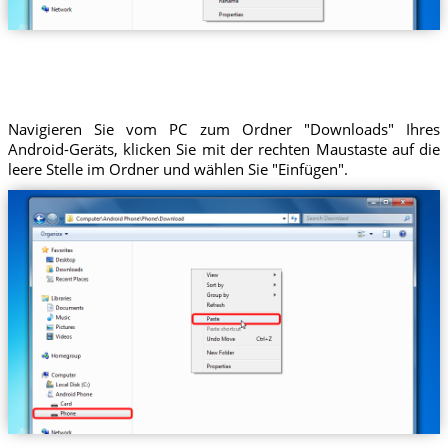
Navigieren Sie vom PC zum Ordner "Downloads" Ihres
Android-Geräts, klicken Sie mit der rechten Maustaste auf die
leere Stelle im Ordner und wählen Sie "Einfügen".