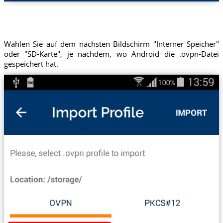
Wählen Sie auf dem nächsten Bildschirm "Interner Speicher"
oder "SD-Karte", je nachdem, wo Android die .ovpn-Datei
gespeichert hat.