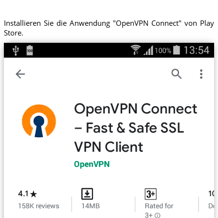
Installieren Sie die Anwendung "OpenVPN Connect" von Play
Store.