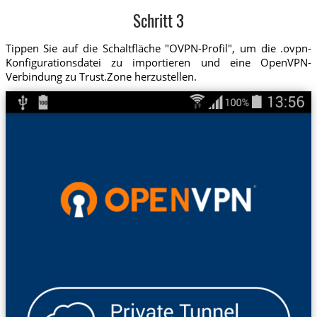
Schritt 3
Tippen Sie auf die Schaltfläche "OVPN-Profil", um die .ovpn-
Konfigurationsdatei zu importieren und eine OpenVPN-
Verbindung zu Trust.Zone herzustellen.