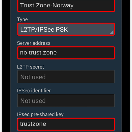
Trust.Zone-Norway
no.trust.zone
trustzone