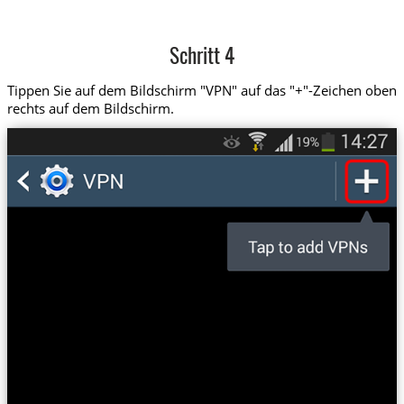
Schritt 4
Tippen Sie auf dem Bildschirm "VPN" auf das "+"-Zeichen oben
rechts auf dem Bildschirm.