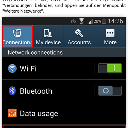
"Verbindungen" befinden, und tippen Sie auf den Menüpunkt
"Weitere Netzwerke".