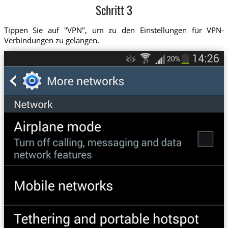
Schritt 3
Tippen Sie auf "VPN", um zu den Einstellungen für VPN-
Verbindungen zu gelangen.