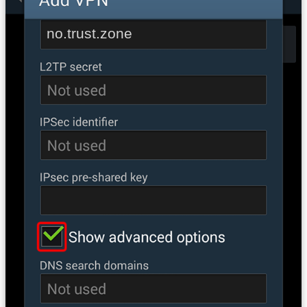
no.trust.zone