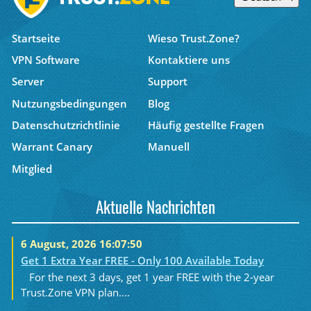
Startseite
Wieso Trust.Zone?
VPN Software
Kontaktiere uns
Server
Support
Nutzungsbedingungen
Blog
Datenschutzrichtlinie
Häufig gestellte Fragen
Warrant Canary
Manuell
Mitglied
Aktuelle Nachrichten
6 August, 2026 16:07:50
Get 1 Extra Year FREE - Only 100 Available Today
For the next 3 days, get 1 year FREE with the 2-year
Trust.Zone VPN plan....