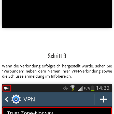
Schritt 9
Wenn die Verbindung erfolgreich hergestellt wurde, sehen Sie
"Verbunden" neben dem Namen Ihrer VPN-Verbindung sowie
die Schlüsselanmeldung im Infobereich.
Trust.Zone-Norway