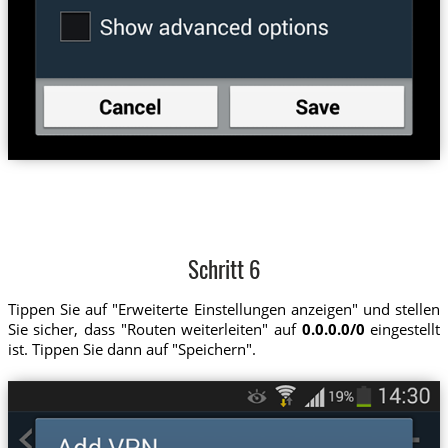
Schritt 6
Tippen Sie auf "Erweiterte Einstellungen anzeigen" und stellen
Sie sicher, dass "Routen weiterleiten" auf
0.0.0.0/0
eingestellt
ist. Tippen Sie dann auf "Speichern".