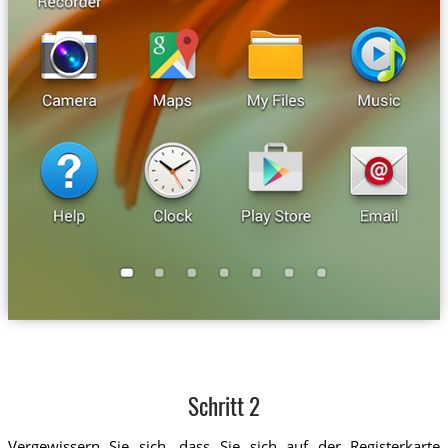
Schritt 2
Vergewissern Sie sich, dass Sie sich auf der Registerkarte