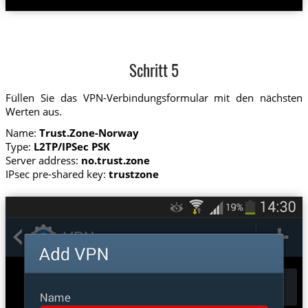
Schritt 5
Füllen Sie das VPN-Verbindungsformular mit den nächsten
Werten aus.
Name:
Trust.Zone-Norway
Type:
L2TP/IPSec PSK
Server address:
no.trust.zone
IPsec pre-shared key:
trustzone