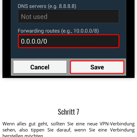
Schritt 7
Wenn alles gut geht, sollten Sie eine neue VPN-Verbindung
sehen, also tippen Sie darauf, wenn Sie eine Verbindung
herstellen möchten.