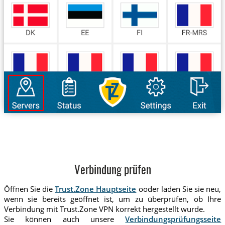
Verbindung prüfen
Öffnen Sie die
Trust.Zone Hauptseite
ooder laden Sie sie neu,
wenn sie bereits geöffnet ist, um zu überprüfen, ob Ihre
Verbindung mit Trust.Zone VPN korrekt hergestellt wurde.
Sie können auch unsere
Verbindungsprüfungsseite