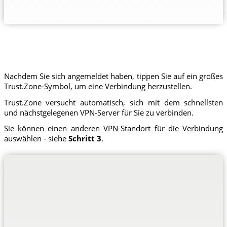
Nachdem Sie sich angemeldet haben, tippen Sie auf ein großes
Trust.Zone-Symbol, um eine Verbindung herzustellen.
Trust.Zone versucht automatisch, sich mit dem schnellsten
und nächstgelegenen VPN-Server für Sie zu verbinden.
Sie können einen anderen VPN-Standort für die Verbindung
auswählen - siehe
Schritt 3
.