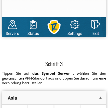
Schritt 3
Tippen Sie auf
das Symbol Server
, wählen Sie den
gewünschten VPN-Standort aus und tippen Sie darauf, um eine
Verbindung herzustellen.