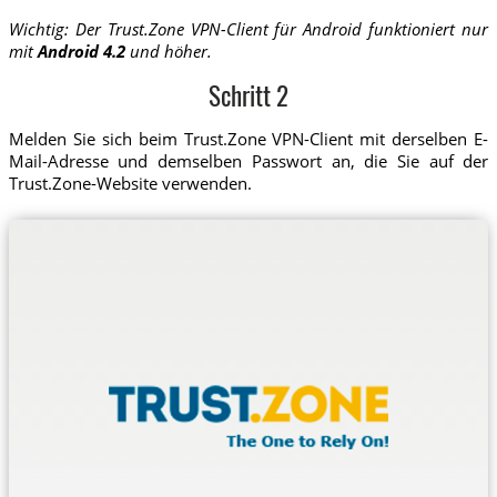
Wichtig: Der Trust.Zone VPN-Client für Android funktioniert nur
mit
Android 4.2
und höher.
Schritt 2
Melden Sie sich beim Trust.Zone VPN-Client mit derselben E-
Mail-Adresse und demselben Passwort an, die Sie auf der
Trust.Zone-Website verwenden.