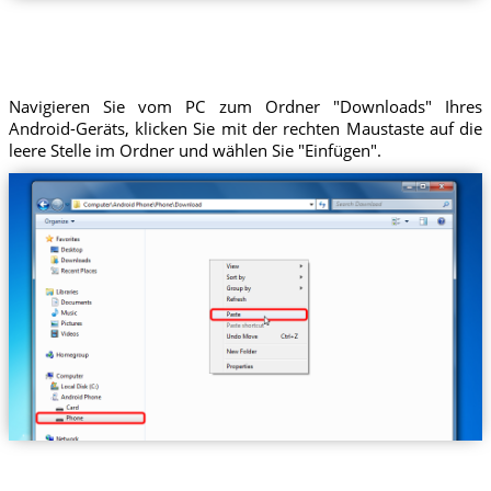
Navigieren Sie vom PC zum Ordner "Downloads" Ihres
Android-Geräts, klicken Sie mit der rechten Maustaste auf die
leere Stelle im Ordner und wählen Sie "Einfügen".