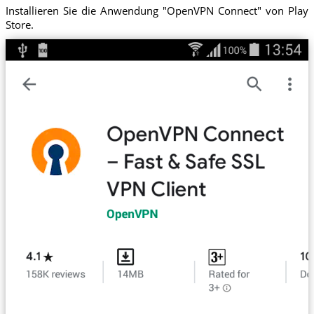
Installieren Sie die Anwendung "OpenVPN Connect" von Play
Store.