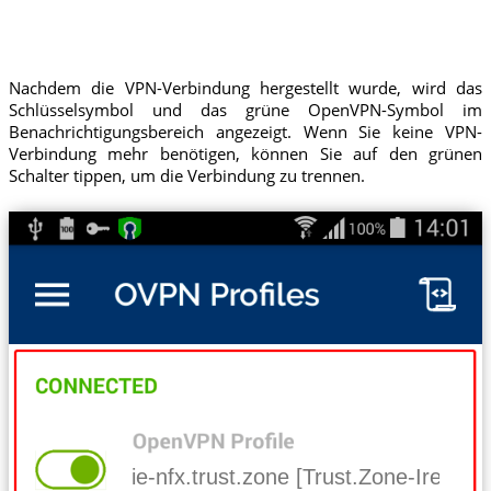
Nachdem die VPN-Verbindung hergestellt wurde, wird das
Schlüsselsymbol und das grüne OpenVPN-Symbol im
Benachrichtigungsbereich angezeigt. Wenn Sie keine VPN-
Verbindung mehr benötigen, können Sie auf den grünen
Schalter tippen, um die Verbindung zu trennen.
ie-nfx.trust.zone [Trust.Zone-Ireland-