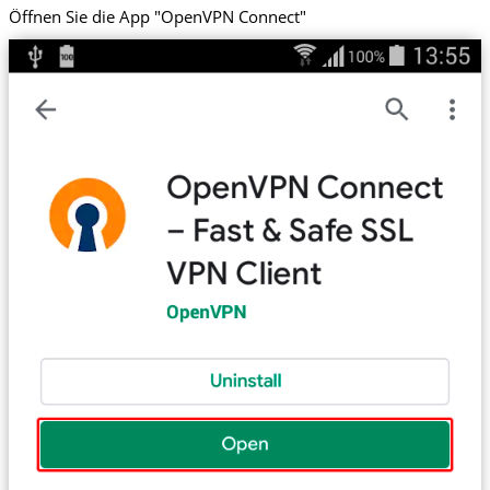
Öffnen Sie die App "OpenVPN Connect"