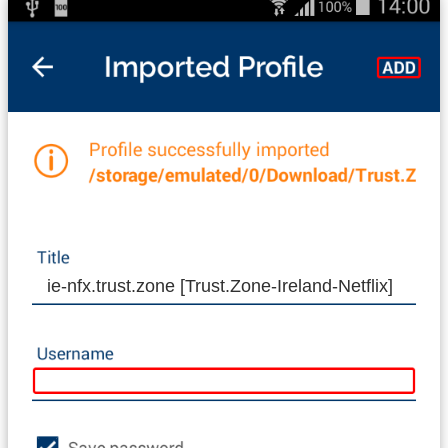
ie-nfx.trust.zone [Trust.Zone-Ireland-Netflix]