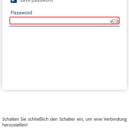
Schalten Sie schließlich den Schalter ein, um eine Verbindung
herzustellen!