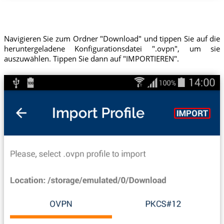
Navigieren Sie zum Ordner "Download" und tippen Sie auf die
heruntergeladene Konfigurationsdatei ".ovpn", um sie
auszuwählen. Tippen Sie dann auf "IMPORTIEREN".