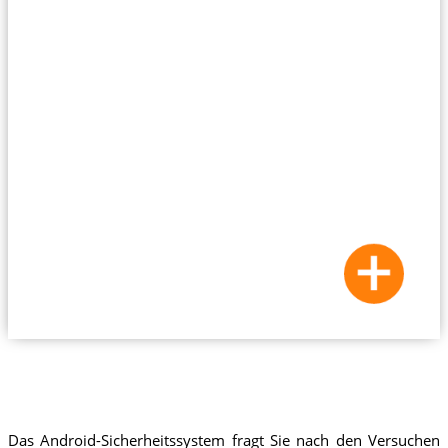
Das Android-Sicherheitssystem fragt Sie nach den Versuchen