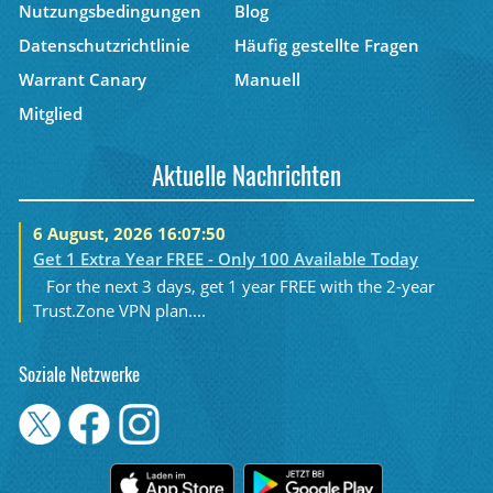
Nutzungsbedingungen
Blog
Datenschutzrichtlinie
Häufig gestellte Fragen
Warrant Canary
Manuell
Mitglied
Aktuelle Nachrichten
6 August, 2026 16:07:50
Get 1 Extra Year FREE - Only 100 Available Today
For the next 3 days, get 1 year FREE with the 2-year
Trust.Zone VPN plan....
Soziale Netzwerke