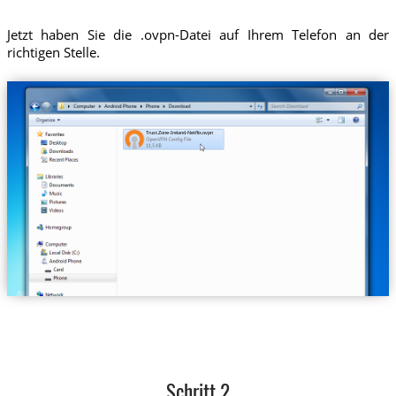
Jetzt haben Sie die .ovpn-Datei auf Ihrem Telefon an der
richtigen Stelle.
Trust.Zone-Ireland-Netflix.ovpn
Schritt 2