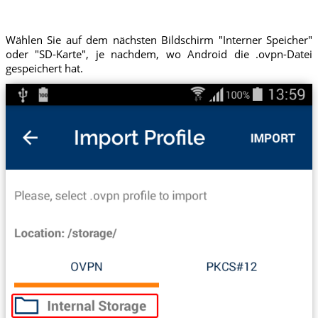
Wählen Sie auf dem nächsten Bildschirm "Interner Speicher"
oder "SD-Karte", je nachdem, wo Android die .ovpn-Datei
gespeichert hat.