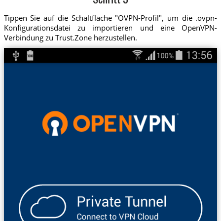
Schritt 3
Tippen Sie auf die Schaltfläche "OVPN-Profil", um die .ovpn-
Konfigurationsdatei zu importieren und eine OpenVPN-
Verbindung zu Trust.Zone herzustellen.