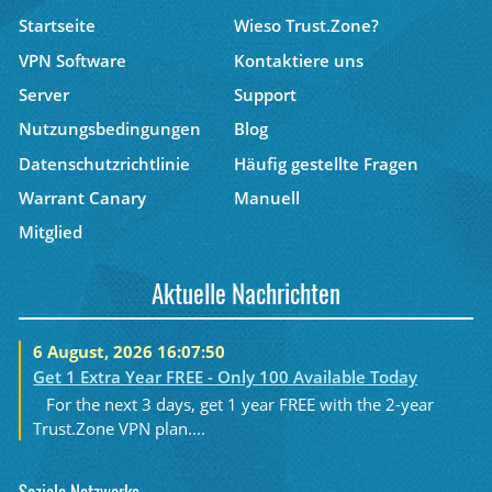
Startseite
Wieso Trust.Zone?
VPN Software
Kontaktiere uns
Server
Support
Nutzungsbedingungen
Blog
Datenschutzrichtlinie
Häufig gestellte Fragen
Warrant Canary
Manuell
Mitglied
Aktuelle Nachrichten
6 August, 2026 16:07:50
Get 1 Extra Year FREE - Only 100 Available Today
For the next 3 days, get 1 year FREE with the 2-year
Trust.Zone VPN plan....