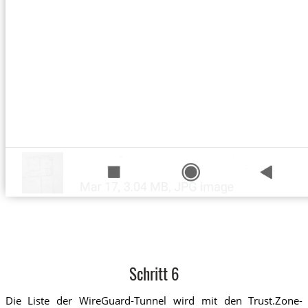
Schritt 6
Die Liste der WireGuard-Tunnel wird mit den Trust.Zone-