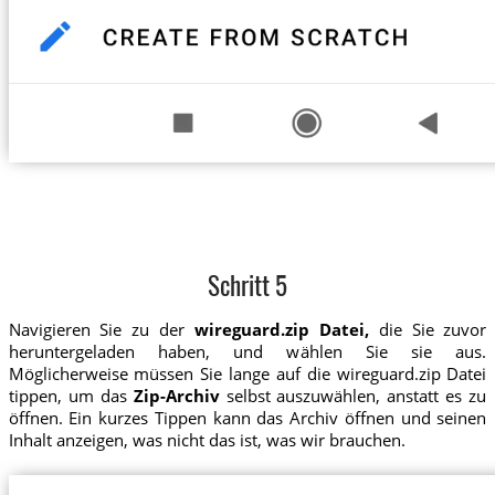
Schritt 5
Navigieren Sie zu der
wireguard.zip Datei,
die Sie zuvor
heruntergeladen haben, und wählen Sie sie aus.
Möglicherweise müssen Sie lange auf die wireguard.zip Datei
tippen, um das
Zip-Archiv
selbst auszuwählen, anstatt es zu
öffnen. Ein kurzes Tippen kann das Archiv öffnen und seinen
Inhalt anzeigen, was nicht das ist, was wir brauchen.