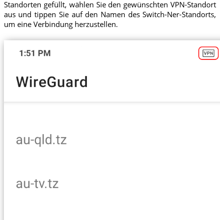
Standorten gefüllt, wählen Sie den gewünschten VPN-Standort
aus und tippen Sie auf den Namen des Switch-Ner-Standorts,
um eine Verbindung herzustellen.