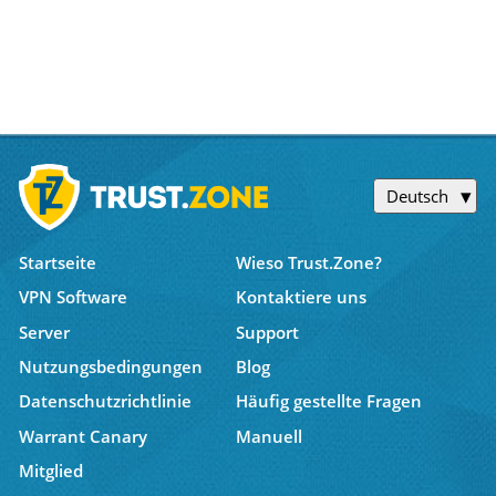
Deutsch
Startseite
Wieso Trust.Zone?
VPN Software
Kontaktiere uns
Server
Support
Nutzungsbedingungen
Blog
Datenschutzrichtlinie
Häufig gestellte Fragen
Warrant Canary
Manuell
Mitglied