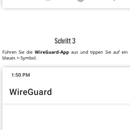
Schritt 3
Führen Sie die
WireGuard-App
aus und tippen Sie auf ein
blaues +-Symbol.