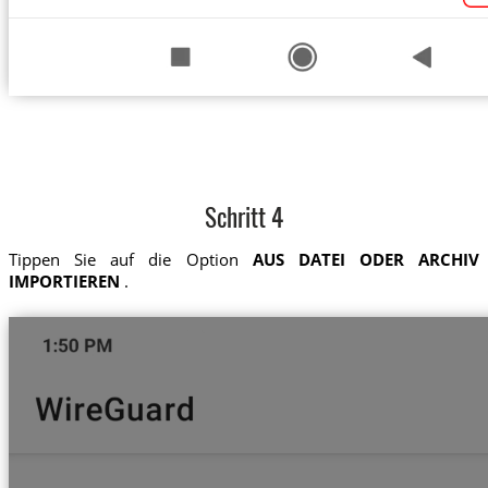
Schritt 4
Tippen Sie auf die Option
AUS DATEI ODER ARCHIV
IMPORTIEREN
.