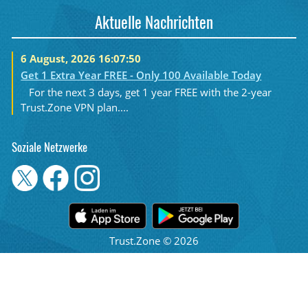
Aktuelle Nachrichten
6 August, 2026 16:07:50
Get 1 Extra Year FREE - Only 100 Available Today
For the next 3 days, get 1 year FREE with the 2-year
Trust.Zone VPN plan....
Soziale Netzwerke
Trust.Zone © 2026