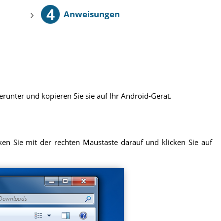
4
›
Anweisungen
runter und kopieren Sie sie auf Ihr Android-Gerät.
en Sie mit der rechten Maustaste darauf und klicken Sie auf