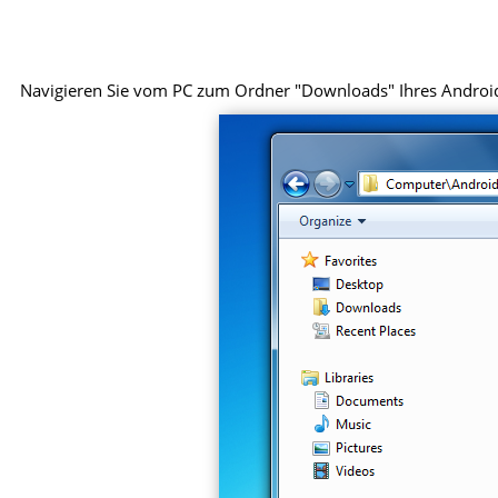
Navigieren Sie vom PC zum Ordner "Downloads" Ihres Android-G