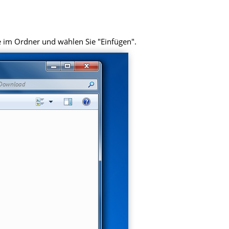
e im Ordner und wählen Sie "Einfügen".