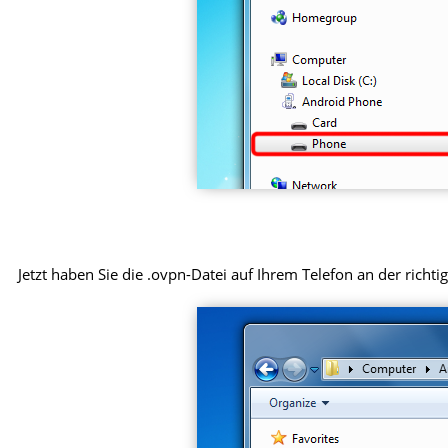
Jetzt haben Sie die .ovpn-Datei auf Ihrem Telefon an der richtig