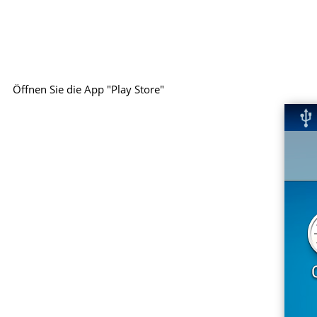
Öffnen Sie die App "Play Store"