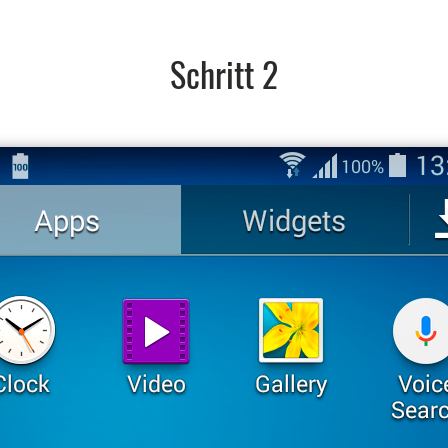
Schritt 2