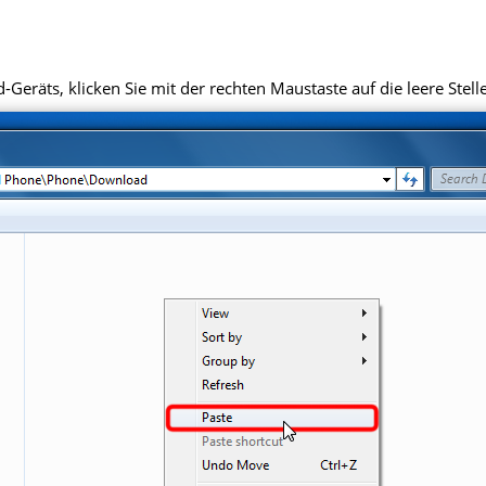
eräts, klicken Sie mit der rechten Maustaste auf die leere Stell