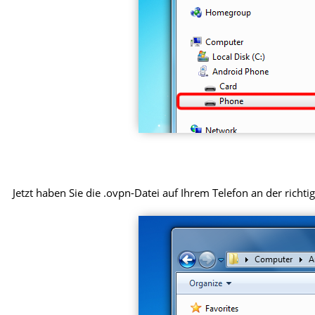
Jetzt haben Sie die .ovpn-Datei auf Ihrem Telefon an der richtig