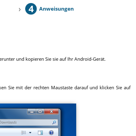
4
›
Anweisungen
runter und kopieren Sie sie auf Ihr Android-Gerät.
en Sie mit der rechten Maustaste darauf und klicken Sie auf