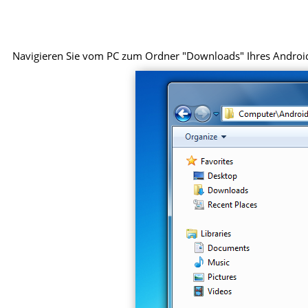
Navigieren Sie vom PC zum Ordner "Downloads" Ihres Android-G