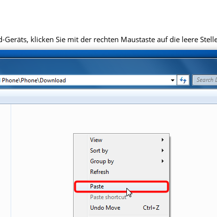
eräts, klicken Sie mit der rechten Maustaste auf die leere Stell