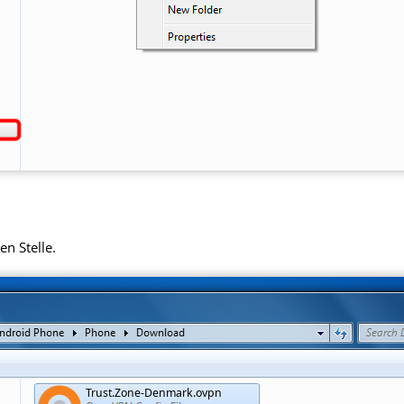
en Stelle.
Trust.Zone-Denmark.ovpn