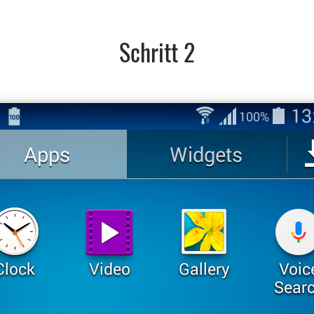
Schritt 2