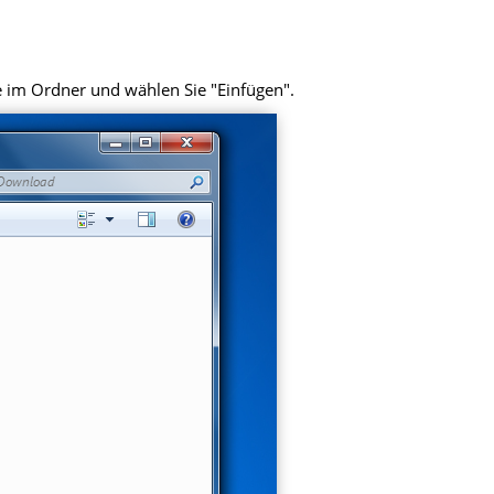
e im Ordner und wählen Sie "Einfügen".