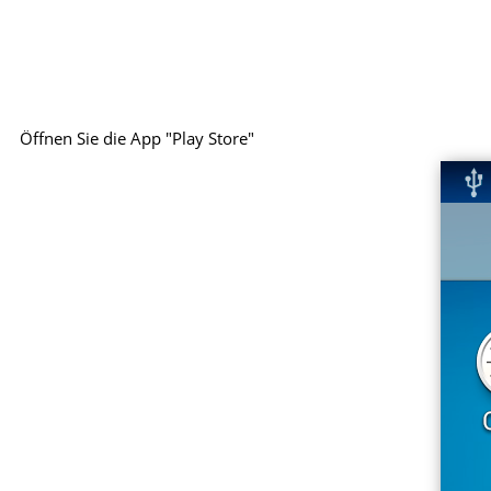
Öffnen Sie die App "Play Store"