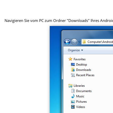
Navigieren Sie vom PC zum Ordner "Downloads" Ihres Android-G