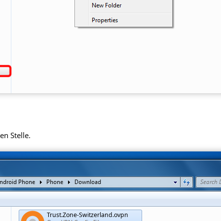
en Stelle.
Trust.Zone-Switzerland.ovpn