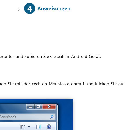
4
›
Anweisungen
runter und kopieren Sie sie auf Ihr Android-Gerät.
en Sie mit der rechten Maustaste darauf und klicken Sie auf