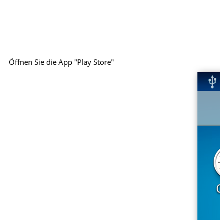
Öffnen Sie die App "Play Store"