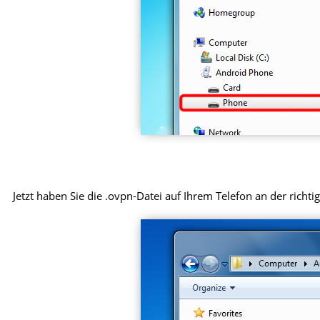
Jetzt haben Sie die .ovpn-Datei auf Ihrem Telefon an der richtig