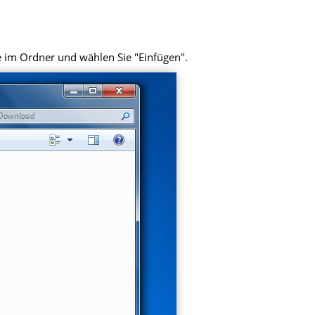
e im Ordner und wählen Sie "Einfügen".