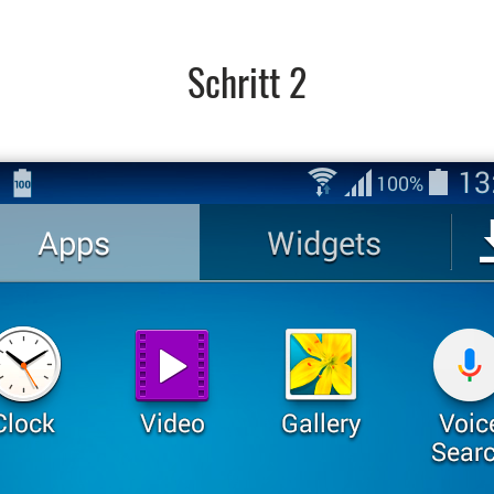
Schritt 2