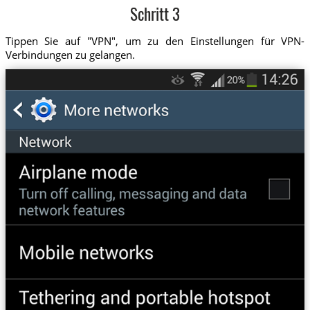
Schritt 3
Tippen Sie auf "VPN", um zu den Einstellungen für VPN-
Verbindungen zu gelangen.