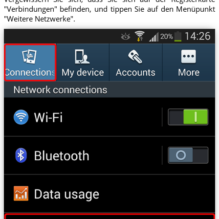
"Verbindungen" befinden, und tippen Sie auf den Menüpunkt
"Weitere Netzwerke".