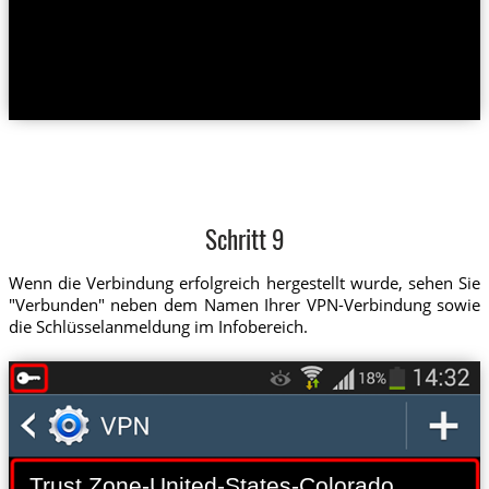
Schritt 9
Wenn die Verbindung erfolgreich hergestellt wurde, sehen Sie
"Verbunden" neben dem Namen Ihrer VPN-Verbindung sowie
die Schlüsselanmeldung im Infobereich.
Trust.Zone-United-States-Colorado