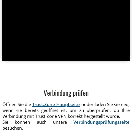
Verbindung prüfen
Öffnen Sie die
Trust.Zone Hauptseite
ooder laden Sie sie neu,
wenn sie bereits geöffnet ist, um zu überprüfen, ob Ihre
Verbindung mit Trust.Zone VPN korrekt hergestellt wurde.
Sie können auch unsere
Verbindungsprüfungsseite
besuchen.