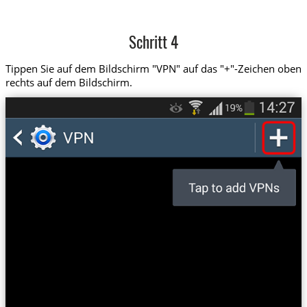
Schritt 4
Tippen Sie auf dem Bildschirm "VPN" auf das "+"-Zeichen oben
rechts auf dem Bildschirm.