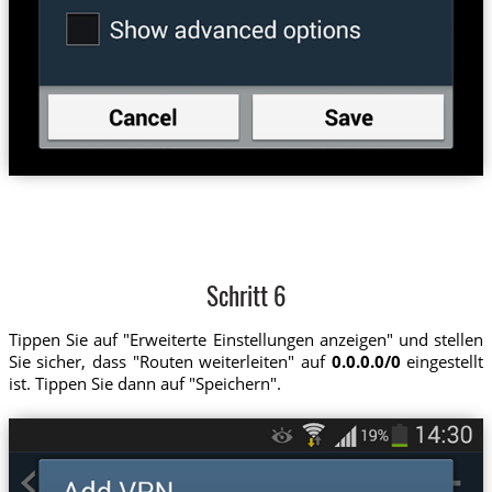
Schritt 6
Tippen Sie auf "Erweiterte Einstellungen anzeigen" und stellen
Sie sicher, dass "Routen weiterleiten" auf
0.0.0.0/0
eingestellt
ist. Tippen Sie dann auf "Speichern".