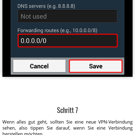
Schritt 7
Wenn alles gut geht, sollten Sie eine neue VPN-Verbindung
sehen, also tippen Sie darauf, wenn Sie eine Verbindung
herstellen möchten.