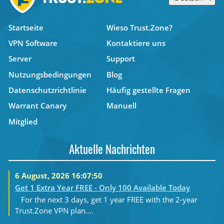
Startseite
Wieso Trust.Zone?
VPN Software
Kontaktiere uns
Server
Support
Nutzungsbedingungen
Blog
Datenschutzrichtlinie
Häufig gestellte Fragen
Warrant Canary
Manuell
Mitglied
Aktuelle Nachrichten
6 August, 2026 16:07:50
Get 1 Extra Year FREE - Only 100 Available Today
For the next 3 days, get 1 year FREE with the 2-year
Trust.Zone VPN plan....