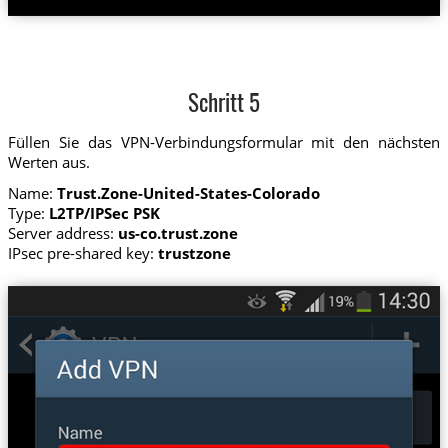
Schritt 5
Füllen Sie das VPN-Verbindungsformular mit den nächsten
Werten aus.
Name:
Trust.Zone-United-States-Colorado
Type:
L2TP/IPSec PSK
Server address:
us-co.trust.zone
IPsec pre-shared key:
trustzone