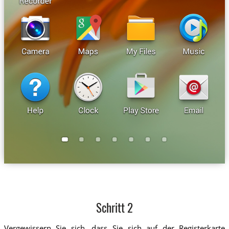
Schritt 2
Vergewissern Sie sich, dass Sie sich auf der Registerkarte