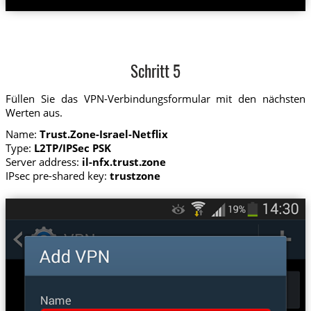
Schritt 5
Füllen Sie das VPN-Verbindungsformular mit den nächsten
Werten aus.
Name:
Trust.Zone-Israel-Netflix
Type:
L2TP/IPSec PSK
Server address:
il-nfx.trust.zone
IPsec pre-shared key:
trustzone