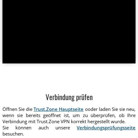
Verbindung prüfen
Öffnen Sie die
Trust.Zone Hauptseite
ooder laden Sie sie neu,
wenn sie bereits geöffnet ist, um zu überprüfen, ob Ihre
Verbindung mit Trust.Zone VPN korrekt hergestellt wurde.
Sie können auch unsere
Verbindungsprüfungsseite
besuchen.