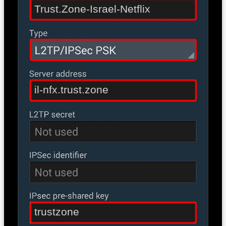
Trust.Zone-Israel-Netflix
il-nfx.trust.zone
trustzone