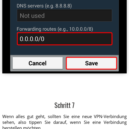
Schritt 7
Wenn alles gut geht, sollten Sie eine neue VPN-Verbindung
sehen, also tippen Sie darauf, wenn Sie eine Verbindung
herstellen möchten.