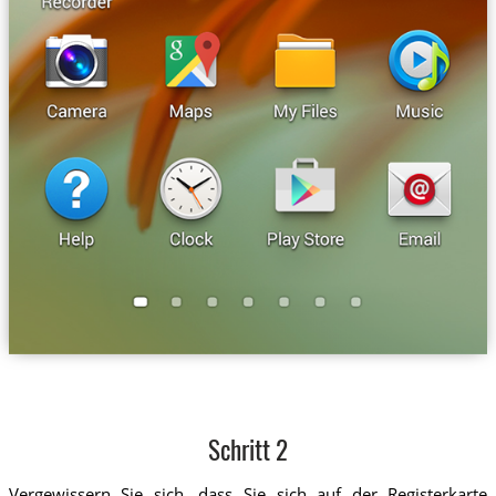
Schritt 2
Vergewissern Sie sich, dass Sie sich auf der Registerkarte