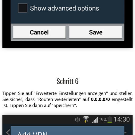
Schritt 6
Tippen Sie auf "Erweiterte Einstellungen anzeigen" und stellen
Sie sicher, dass "Routen weiterleiten" auf
0.0.0.0/0
eingestellt
ist. Tippen Sie dann auf "Speichern".