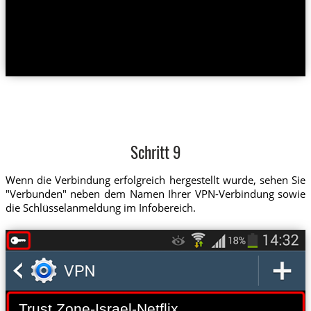
Schritt 9
Wenn die Verbindung erfolgreich hergestellt wurde, sehen Sie
"Verbunden" neben dem Namen Ihrer VPN-Verbindung sowie
die Schlüsselanmeldung im Infobereich.
Trust.Zone-Israel-Netflix