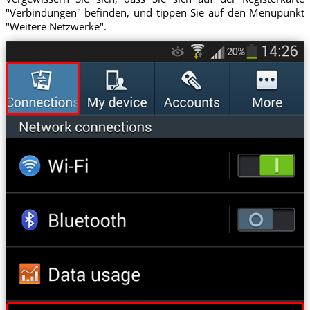
"Verbindungen" befinden, und tippen Sie auf den Menüpunkt
"Weitere Netzwerke".