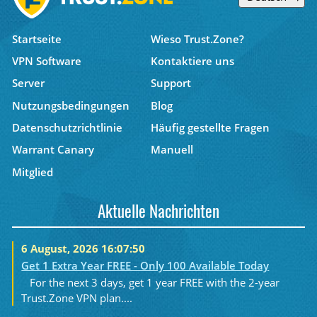
Startseite
Wieso Trust.Zone?
VPN Software
Kontaktiere uns
Server
Support
Nutzungsbedingungen
Blog
Datenschutzrichtlinie
Häufig gestellte Fragen
Warrant Canary
Manuell
Mitglied
Aktuelle Nachrichten
6 August, 2026 16:07:50
Get 1 Extra Year FREE - Only 100 Available Today
For the next 3 days, get 1 year FREE with the 2-year
Trust.Zone VPN plan....