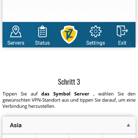
Schritt 3
Tippen Sie auf
das Symbol Server
, wählen Sie den
gewünschten VPN-Standort aus und tippen Sie darauf, um eine
Verbindung herzustellen.