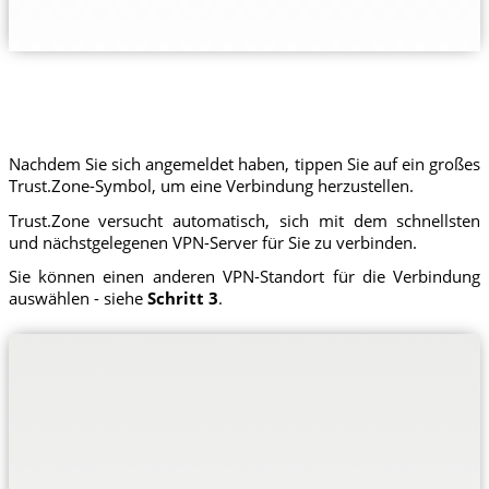
Nachdem Sie sich angemeldet haben, tippen Sie auf ein großes
Trust.Zone-Symbol, um eine Verbindung herzustellen.
Trust.Zone versucht automatisch, sich mit dem schnellsten
und nächstgelegenen VPN-Server für Sie zu verbinden.
Sie können einen anderen VPN-Standort für die Verbindung
auswählen - siehe
Schritt 3
.