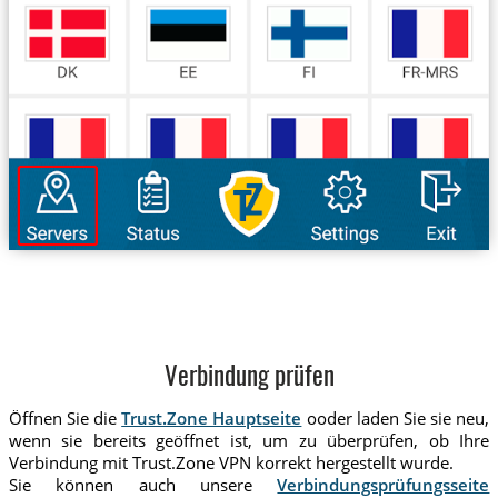
Verbindung prüfen
Öffnen Sie die
Trust.Zone Hauptseite
ooder laden Sie sie neu,
wenn sie bereits geöffnet ist, um zu überprüfen, ob Ihre
Verbindung mit Trust.Zone VPN korrekt hergestellt wurde.
Sie können auch unsere
Verbindungsprüfungsseite