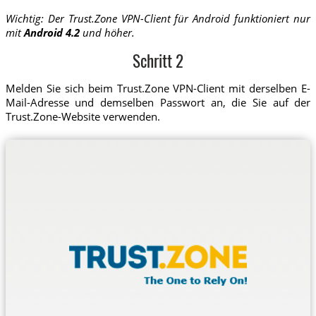
Wichtig: Der Trust.Zone VPN-Client für Android funktioniert nur
mit
Android 4.2
und höher.
Schritt 2
Melden Sie sich beim Trust.Zone VPN-Client mit derselben E-
Mail-Adresse und demselben Passwort an, die Sie auf der
Trust.Zone-Website verwenden.