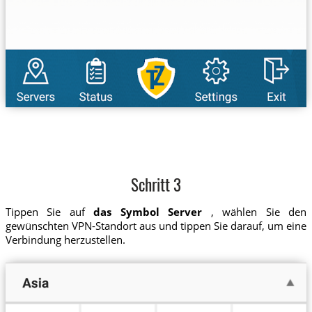
Schritt 3
Tippen Sie auf
das Symbol Server
, wählen Sie den
gewünschten VPN-Standort aus und tippen Sie darauf, um eine
Verbindung herzustellen.