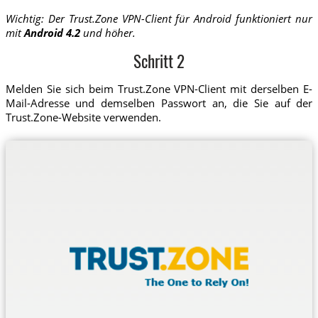
Wichtig: Der Trust.Zone VPN-Client für Android funktioniert nur
mit
Android 4.2
und höher.
Schritt 2
Melden Sie sich beim Trust.Zone VPN-Client mit derselben E-
Mail-Adresse und demselben Passwort an, die Sie auf der
Trust.Zone-Website verwenden.