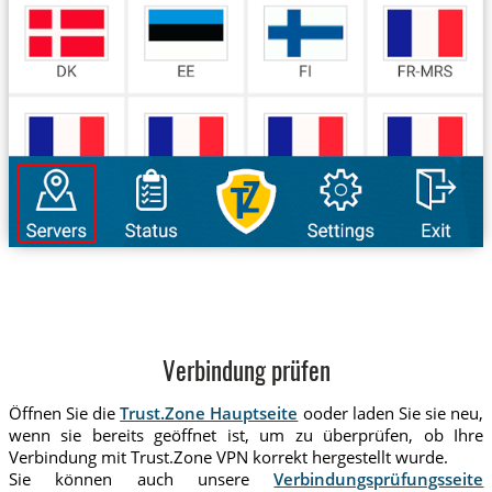
Verbindung prüfen
Öffnen Sie die
Trust.Zone Hauptseite
ooder laden Sie sie neu,
wenn sie bereits geöffnet ist, um zu überprüfen, ob Ihre
Verbindung mit Trust.Zone VPN korrekt hergestellt wurde.
Sie können auch unsere
Verbindungsprüfungsseite