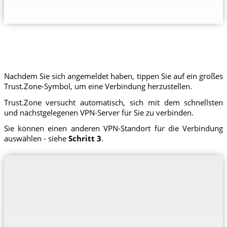
Nachdem Sie sich angemeldet haben, tippen Sie auf ein großes
Trust.Zone-Symbol, um eine Verbindung herzustellen.
Trust.Zone versucht automatisch, sich mit dem schnellsten
und nächstgelegenen VPN-Server für Sie zu verbinden.
Sie können einen anderen VPN-Standort für die Verbindung
auswählen - siehe
Schritt 3
.