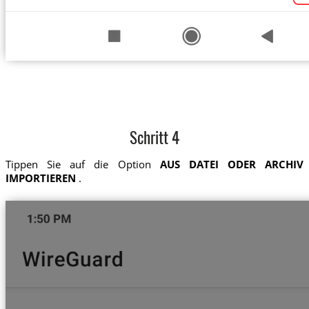
Schritt 4
Tippen Sie auf die Option
AUS DATEI ODER ARCHIV
IMPORTIEREN
.