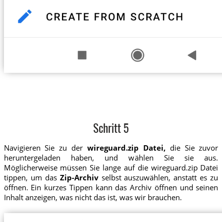
Schritt 5
Navigieren Sie zu der
wireguard.zip Datei,
die Sie zuvor
heruntergeladen haben, und wählen Sie sie aus.
Möglicherweise müssen Sie lange auf die wireguard.zip Datei
tippen, um das
Zip-Archiv
selbst auszuwählen, anstatt es zu
öffnen. Ein kurzes Tippen kann das Archiv öffnen und seinen
Inhalt anzeigen, was nicht das ist, was wir brauchen.