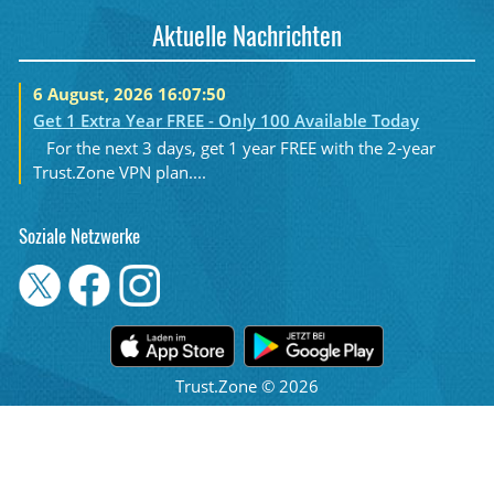
Aktuelle Nachrichten
6 August, 2026 16:07:50
Get 1 Extra Year FREE - Only 100 Available Today
For the next 3 days, get 1 year FREE with the 2-year
Trust.Zone VPN plan....
Soziale Netzwerke
Trust.Zone © 2026