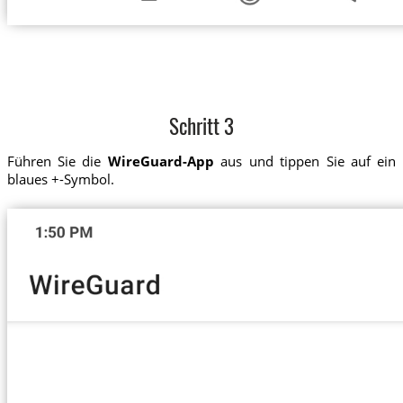
Schritt 3
Führen Sie die
WireGuard-App
aus und tippen Sie auf ein
blaues +-Symbol.