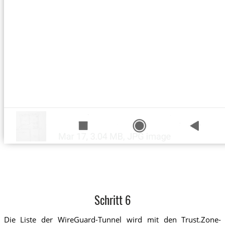
Schritt 6
Die Liste der WireGuard-Tunnel wird mit den Trust.Zone-