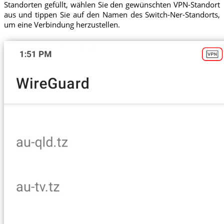
Standorten gefüllt, wählen Sie den gewünschten VPN-Standort
aus und tippen Sie auf den Namen des Switch-Ner-Standorts,
um eine Verbindung herzustellen.