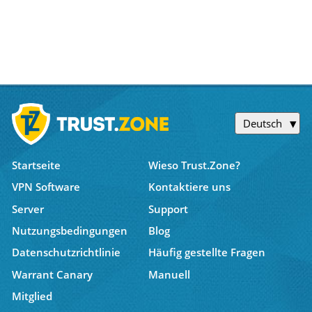
Deutsch
Startseite
Wieso Trust.Zone?
VPN Software
Kontaktiere uns
Server
Support
Nutzungsbedingungen
Blog
Datenschutzrichtlinie
Häufig gestellte Fragen
Warrant Canary
Manuell
Mitglied