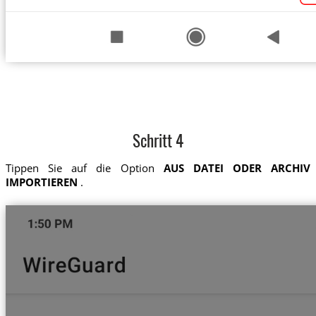
Schritt 4
Tippen Sie auf die Option
AUS DATEI ODER ARCHIV
IMPORTIEREN
.