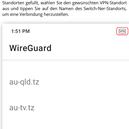
Standorten gefüllt, wählen Sie den gewünschten VPN-Standort
aus und tippen Sie auf den Namen des Switch-Ner-Standorts,
um eine Verbindung herzustellen.