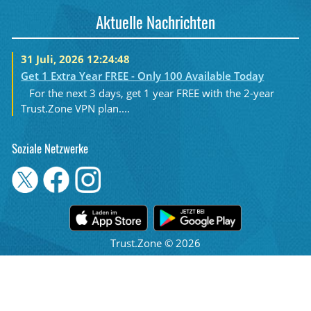
Aktuelle Nachrichten
31 Juli, 2026 12:24:48
Get 1 Extra Year FREE - Only 100 Available Today
For the next 3 days, get 1 year FREE with the 2-year
Trust.Zone VPN plan....
Soziale Netzwerke
Trust.Zone © 2026