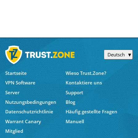
Deutsch
Startseite
Wieso Trust.Zone?
VPN Software
Kontaktiere uns
Server
Support
Nutzungsbedingungen
Blog
Datenschutzrichtlinie
Häufig gestellte Fragen
Warrant Canary
Manuell
Mitglied