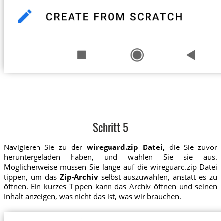
Schritt 5
Navigieren Sie zu der
wireguard.zip Datei,
die Sie zuvor
heruntergeladen haben, und wählen Sie sie aus.
Möglicherweise müssen Sie lange auf die wireguard.zip Datei
tippen, um das
Zip-Archiv
selbst auszuwählen, anstatt es zu
öffnen. Ein kurzes Tippen kann das Archiv öffnen und seinen
Inhalt anzeigen, was nicht das ist, was wir brauchen.