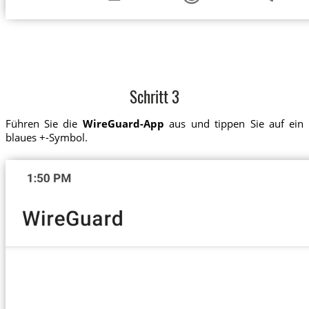
Schritt 3
Führen Sie die
WireGuard-App
aus und tippen Sie auf ein
blaues +-Symbol.