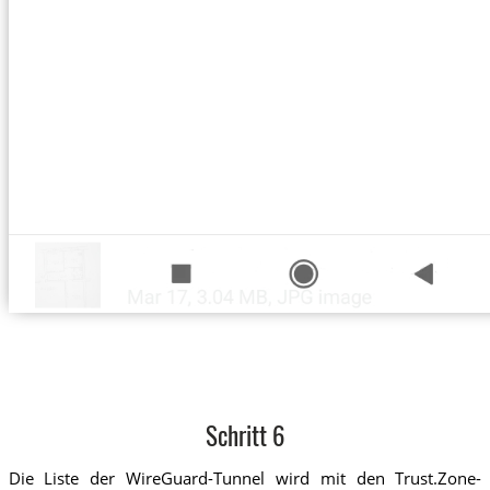
Schritt 6
Die Liste der WireGuard-Tunnel wird mit den Trust.Zone-