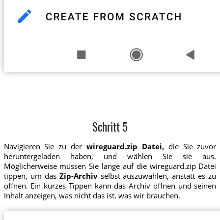
Schritt 5
Navigieren Sie zu der
wireguard.zip Datei,
die Sie zuvor
heruntergeladen haben, und wählen Sie sie aus.
Möglicherweise müssen Sie lange auf die wireguard.zip Datei
tippen, um das
Zip-Archiv
selbst auszuwählen, anstatt es zu
öffnen. Ein kurzes Tippen kann das Archiv öffnen und seinen
Inhalt anzeigen, was nicht das ist, was wir brauchen.