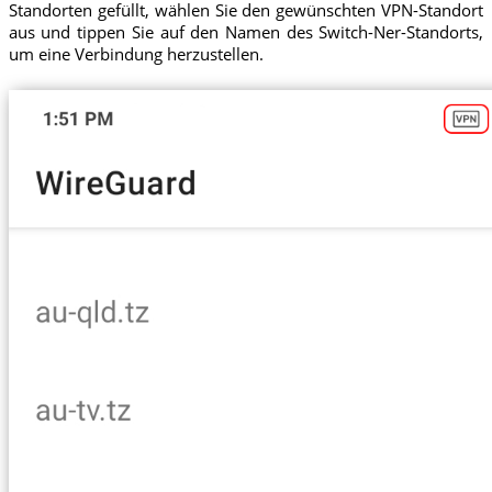
Standorten gefüllt, wählen Sie den gewünschten VPN-Standort
aus und tippen Sie auf den Namen des Switch-Ner-Standorts,
um eine Verbindung herzustellen.