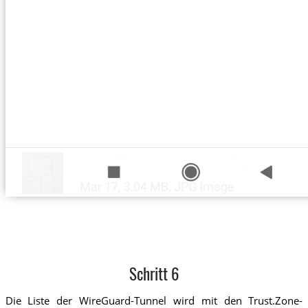
Schritt 6
Die Liste der WireGuard-Tunnel wird mit den Trust.Zone-