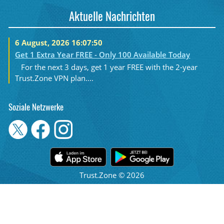
Aktuelle Nachrichten
6 August, 2026 16:07:50
Get 1 Extra Year FREE - Only 100 Available Today
For the next 3 days, get 1 year FREE with the 2-year
Trust.Zone VPN plan....
Soziale Netzwerke
Trust.Zone © 2026