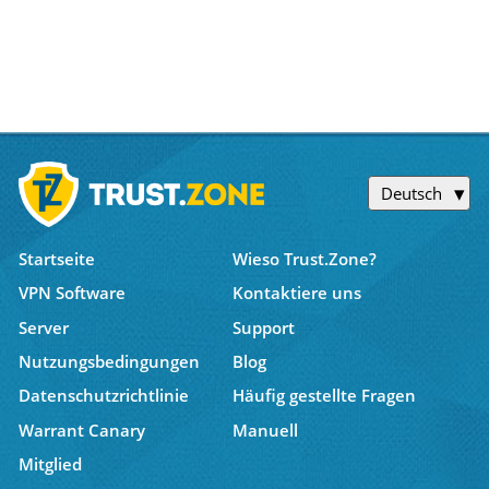
Deutsch
Startseite
Wieso Trust.Zone?
VPN Software
Kontaktiere uns
Server
Support
Nutzungsbedingungen
Blog
Datenschutzrichtlinie
Häufig gestellte Fragen
Warrant Canary
Manuell
Mitglied