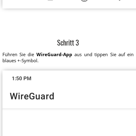
Schritt 3
Führen Sie die
WireGuard-App
aus und tippen Sie auf ein
blaues +-Symbol.