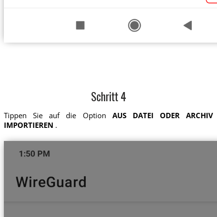
Schritt 4
Tippen Sie auf die Option
AUS DATEI ODER ARCHIV
IMPORTIEREN
.