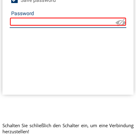
Schalten Sie schließlich den Schalter ein, um eine Verbindung
herzustellen!