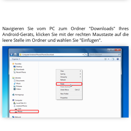
Navigieren Sie vom PC zum Ordner "Downloads" Ihres
Android-Geräts, klicken Sie mit der rechten Maustaste auf die
leere Stelle im Ordner und wählen Sie "Einfügen".