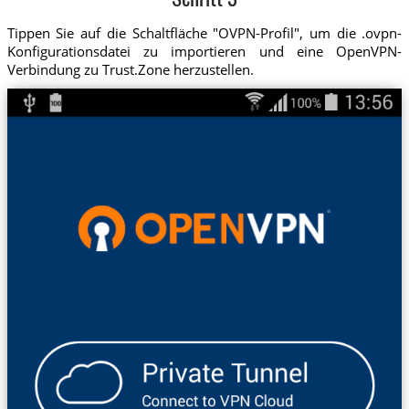
Schritt 3
Tippen Sie auf die Schaltfläche "OVPN-Profil", um die .ovpn-
Konfigurationsdatei zu importieren und eine OpenVPN-
Verbindung zu Trust.Zone herzustellen.