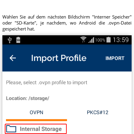
Wählen Sie auf dem nächsten Bildschirm "Interner Speicher"
oder "SD-Karte", je nachdem, wo Android die .ovpn-Datei
gespeichert hat.