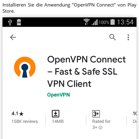
Installieren Sie die Anwendung "OpenVPN Connect" von Play
Store.