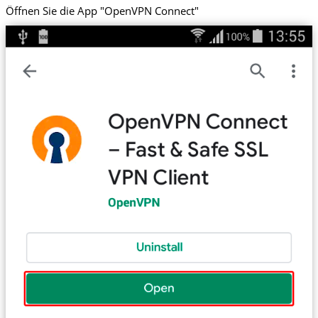
Öffnen Sie die App "OpenVPN Connect"