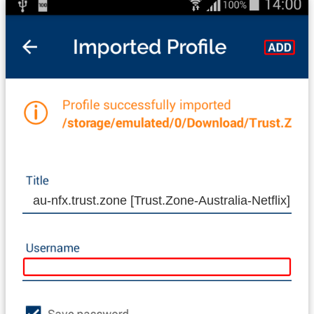
au-nfx.trust.zone [Trust.Zone-Australia-Netflix]