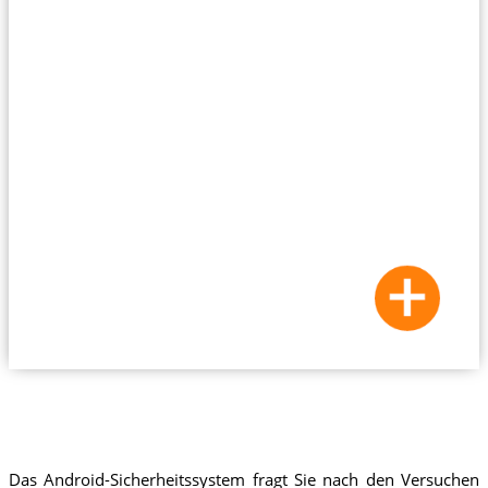
Das Android-Sicherheitssystem fragt Sie nach den Versuchen