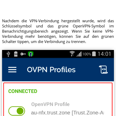
Nachdem die VPN-Verbindung hergestellt wurde, wird das
Schlüsselsymbol und das grüne OpenVPN-Symbol im
Benachrichtigungsbereich angezeigt. Wenn Sie keine VPN-
Verbindung mehr benötigen, können Sie auf den grünen
Schalter tippen, um die Verbindung zu trennen.
au-nfx.trust.zone [Trust.Zone-Australi