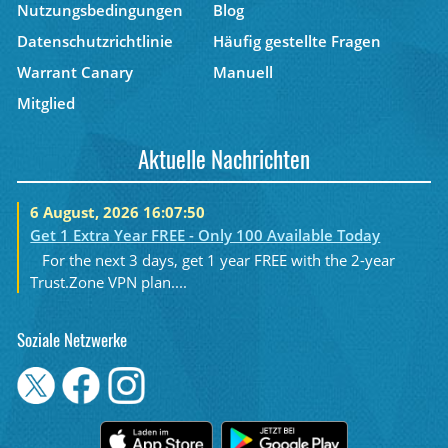
Nutzungsbedingungen
Blog
Datenschutzrichtlinie
Häufig gestellte Fragen
Warrant Canary
Manuell
Mitglied
Aktuelle Nachrichten
6 August, 2026 16:07:50
Get 1 Extra Year FREE - Only 100 Available Today
For the next 3 days, get 1 year FREE with the 2-year
Trust.Zone VPN plan....
Soziale Netzwerke