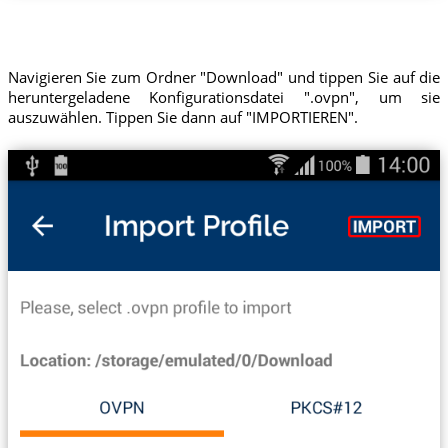
Navigieren Sie zum Ordner "Download" und tippen Sie auf die
heruntergeladene Konfigurationsdatei ".ovpn", um sie
auszuwählen. Tippen Sie dann auf "IMPORTIEREN".