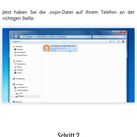
Jetzt haben Sie die .ovpn-Datei auf Ihrem Telefon an der
richtigen Stelle.
Trust.Zone-Australia-Netflix.ovpn
Schritt 2