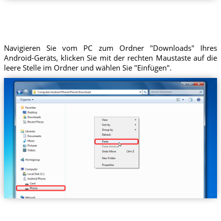
Navigieren Sie vom PC zum Ordner "Downloads" Ihres
Android-Geräts, klicken Sie mit der rechten Maustaste auf die
leere Stelle im Ordner und wählen Sie "Einfügen".