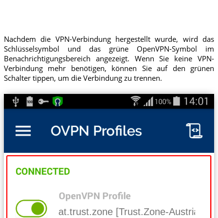
Nachdem die VPN-Verbindung hergestellt wurde, wird das
Schlüsselsymbol und das grüne OpenVPN-Symbol im
Benachrichtigungsbereich angezeigt. Wenn Sie keine VPN-
Verbindung mehr benötigen, können Sie auf den grünen
Schalter tippen, um die Verbindung zu trennen.
at.trust.zone [Trust.Zone-Austria]