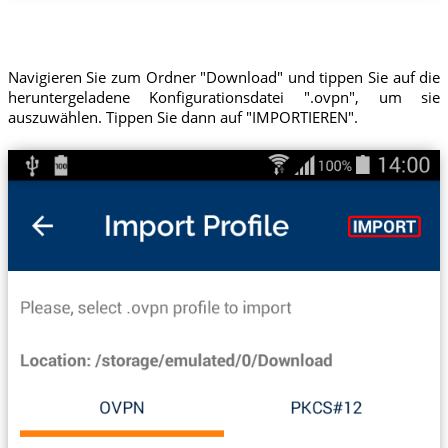
Navigieren Sie zum Ordner "Download" und tippen Sie auf die
heruntergeladene Konfigurationsdatei ".ovpn", um sie
auszuwählen. Tippen Sie dann auf "IMPORTIEREN".