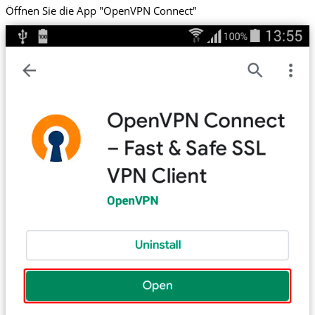
Öffnen Sie die App "OpenVPN Connect"