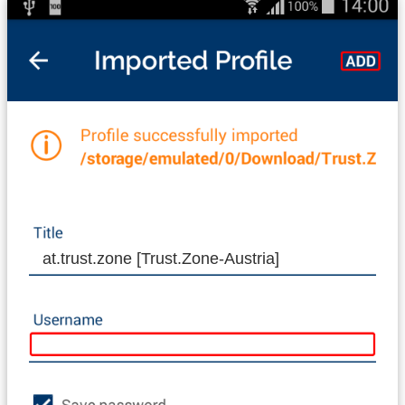
at.trust.zone [Trust.Zone-Austria]