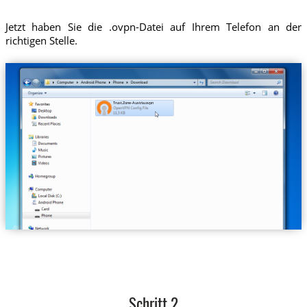
Jetzt haben Sie die .ovpn-Datei auf Ihrem Telefon an der
richtigen Stelle.
Trust.Zone-Austria.ovpn
Schritt 2