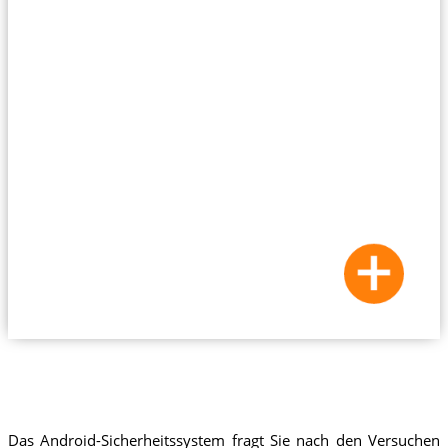
Das Android-Sicherheitssystem fragt Sie nach den Versuchen