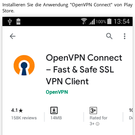
Installieren Sie die Anwendung "OpenVPN Connect" von Play
Store.