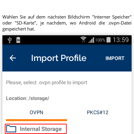
Wählen Sie auf dem nächsten Bildschirm "Interner Speicher"
oder "SD-Karte", je nachdem, wo Android die .ovpn-Datei
gespeichert hat.