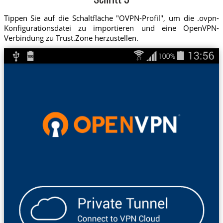
Schritt 3
Tippen Sie auf die Schaltfläche "OVPN-Profil", um die .ovpn-
Konfigurationsdatei zu importieren und eine OpenVPN-
Verbindung zu Trust.Zone herzustellen.