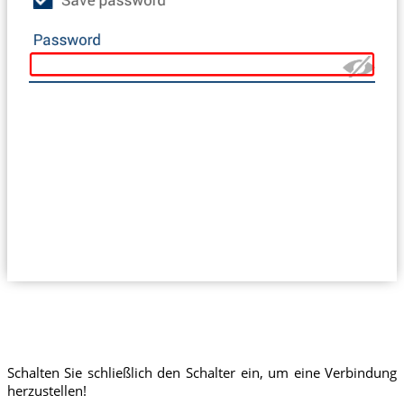
Schalten Sie schließlich den Schalter ein, um eine Verbindung
herzustellen!