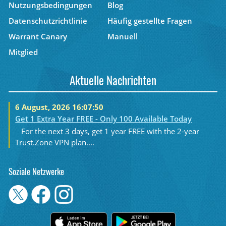
Nutzungsbedingungen
Blog
Datenschutzrichtlinie
Häufig gestellte Fragen
Warrant Canary
Manuell
Mitglied
Aktuelle Nachrichten
6 August, 2026 16:07:50
Get 1 Extra Year FREE - Only 100 Available Today
For the next 3 days, get 1 year FREE with the 2-year
Trust.Zone VPN plan....
Soziale Netzwerke