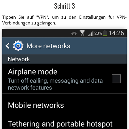
Schritt 3
Tippen Sie auf "VPN", um zu den Einstellungen für VPN-
Verbindungen zu gelangen.