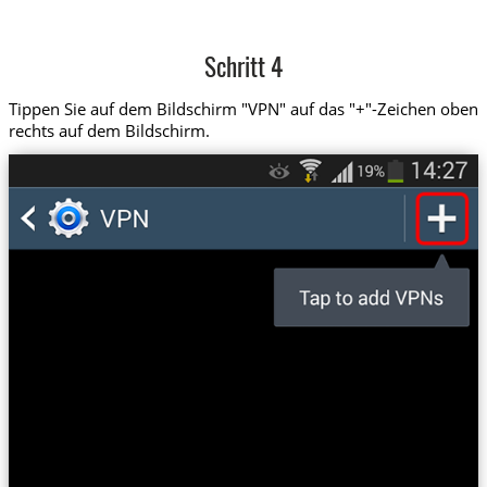
Schritt 4
Tippen Sie auf dem Bildschirm "VPN" auf das "+"-Zeichen oben
rechts auf dem Bildschirm.