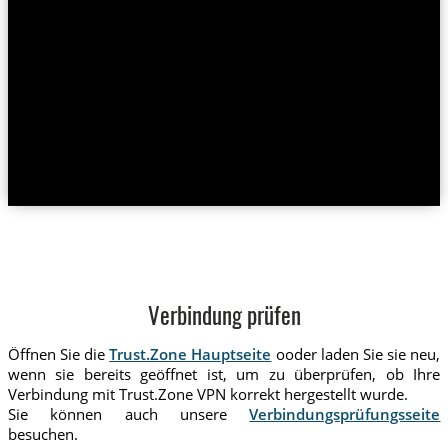
Verbindung prüfen
Öffnen Sie die
Trust.Zone Hauptseite
ooder laden Sie sie neu,
wenn sie bereits geöffnet ist, um zu überprüfen, ob Ihre
Verbindung mit Trust.Zone VPN korrekt hergestellt wurde.
Sie können auch unsere
Verbindungsprüfungsseite
besuchen.