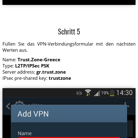
Schritt 5
Füllen Sie das VPN-Verbindungsformular mit den nächsten
Werten aus.
Name:
Trust.Zone-Greece
Type:
L2TP/IPSec PSK
Server address:
gr.trust.zone
IPsec pre-shared key:
trustzone