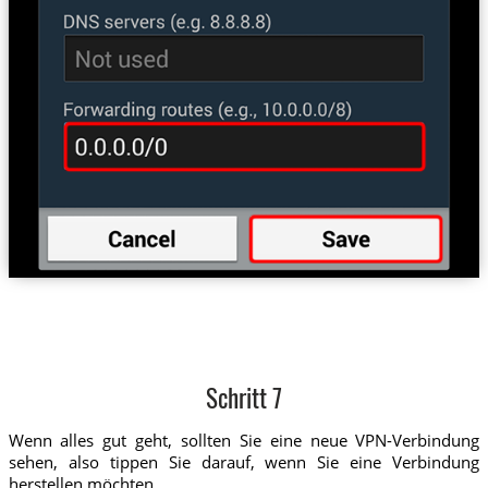
Schritt 7
Wenn alles gut geht, sollten Sie eine neue VPN-Verbindung
sehen, also tippen Sie darauf, wenn Sie eine Verbindung
herstellen möchten.