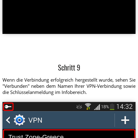
Schritt 9
Wenn die Verbindung erfolgreich hergestellt wurde, sehen Sie
"Verbunden" neben dem Namen Ihrer VPN-Verbindung sowie
die Schlüsselanmeldung im Infobereich.
Trust.Zone-Greece