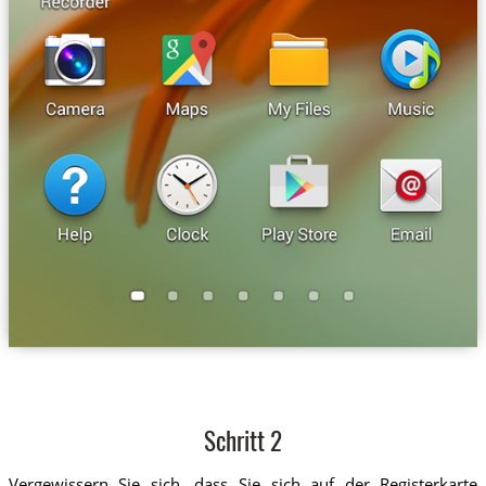
Schritt 2
Vergewissern Sie sich, dass Sie sich auf der Registerkarte