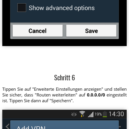
Schritt 6
Tippen Sie auf "Erweiterte Einstellungen anzeigen" und stellen
Sie sicher, dass "Routen weiterleiten" auf
0.0.0.0/0
eingestellt
ist. Tippen Sie dann auf "Speichern".