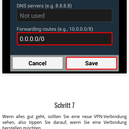
Schritt 7
Wenn alles gut geht, sollten Sie eine neue VPN-Verbindung
sehen, also tippen Sie darauf, wenn Sie eine Verbindung
herstellen möchten.