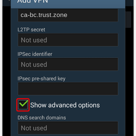
ca-bc.trust.zone