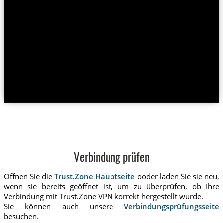
Verbindung prüfen
Öffnen Sie die
Trust.Zone Hauptseite
ooder laden Sie sie neu,
wenn sie bereits geöffnet ist, um zu überprüfen, ob Ihre
Verbindung mit Trust.Zone VPN korrekt hergestellt wurde.
Sie können auch unsere
Verbindungsprüfungsseite
besuchen.