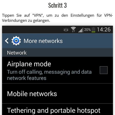
Schritt 3
Tippen Sie auf "VPN", um zu den Einstellungen für VPN-
Verbindungen zu gelangen.