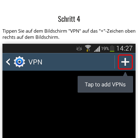
Schritt 4
Tippen Sie auf dem Bildschirm "VPN" auf das "+"-Zeichen oben
rechts auf dem Bildschirm.