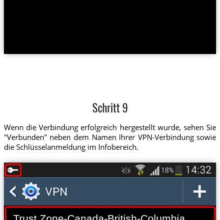
Schritt 9
Wenn die Verbindung erfolgreich hergestellt wurde, sehen Sie
"Verbunden" neben dem Namen Ihrer VPN-Verbindung sowie
die Schlüsselanmeldung im Infobereich.
Trust.Zone-Canada-British-Columbia