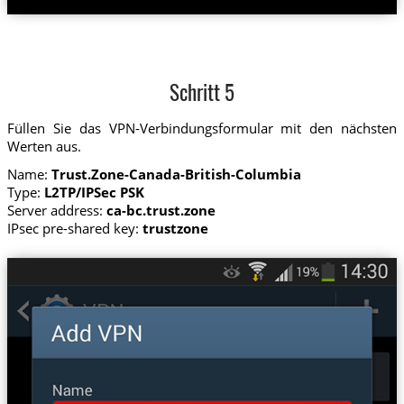
Schritt 5
Füllen Sie das VPN-Verbindungsformular mit den nächsten
Werten aus.
Name:
Trust.Zone-Canada-British-Columbia
Type:
L2TP/IPSec PSK
Server address:
ca-bc.trust.zone
IPsec pre-shared key:
trustzone