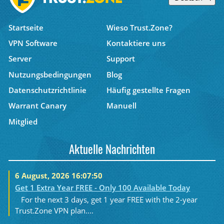
Startseite
Wieso Trust.Zone?
VPN Software
Kontaktiere uns
Server
Support
Nutzungsbedingungen
Blog
Datenschutzrichtlinie
Häufig gestellte Fragen
Warrant Canary
Manuell
Mitglied
Aktuelle Nachrichten
6 August, 2026 16:07:50
Get 1 Extra Year FREE - Only 100 Available Today
For the next 3 days, get 1 year FREE with the 2-year
Trust.Zone VPN plan....