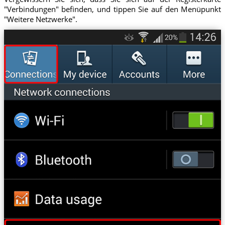
"Verbindungen" befinden, und tippen Sie auf den Menüpunkt
"Weitere Netzwerke".