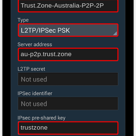
Trust.Zone-Australia-P2P-2P
au-p2p.trust.zone
trustzone