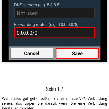
Schritt 7
Wenn alles gut geht, sollten Sie eine neue VPN-Verbindung
sehen, also tippen Sie darauf, wenn Sie eine Verbindung
herstellen möchten.