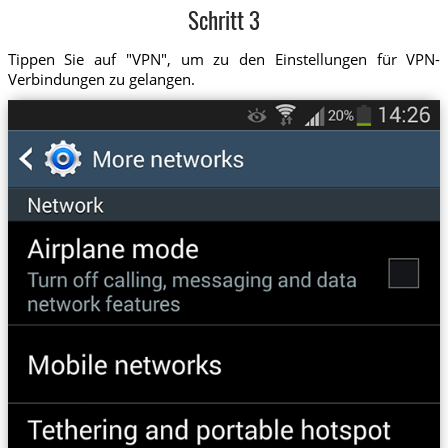
Schritt 3
Tippen Sie auf "VPN", um zu den Einstellungen für VPN-
Verbindungen zu gelangen.