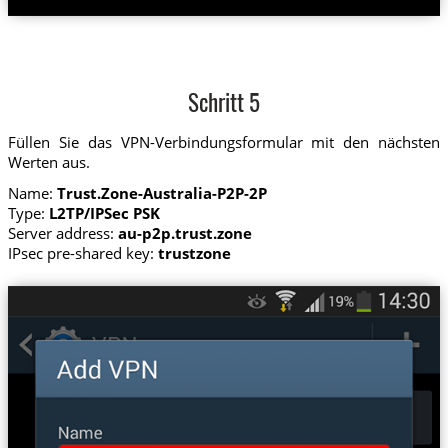
Schritt 5
Füllen Sie das VPN-Verbindungsformular mit den nächsten
Werten aus.
Name:
Trust.Zone-Australia-P2P-2P
Type:
L2TP/IPSec PSK
Server address:
au-p2p.trust.zone
IPsec pre-shared key:
trustzone