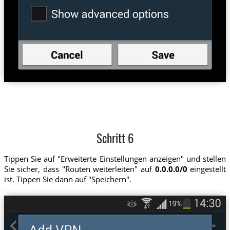
Schritt 6
Tippen Sie auf "Erweiterte Einstellungen anzeigen" und stellen
Sie sicher, dass "Routen weiterleiten" auf
0.0.0.0/0
eingestellt
ist. Tippen Sie dann auf "Speichern".