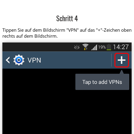
Schritt 4
Tippen Sie auf dem Bildschirm "VPN" auf das "+"-Zeichen oben
rechts auf dem Bildschirm.