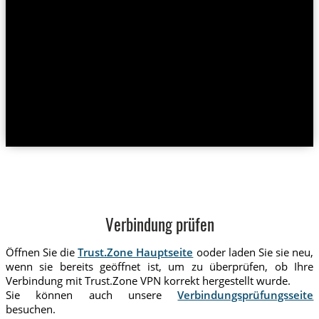
Verbindung prüfen
Öffnen Sie die
Trust.Zone Hauptseite
ooder laden Sie sie neu,
wenn sie bereits geöffnet ist, um zu überprüfen, ob Ihre
Verbindung mit Trust.Zone VPN korrekt hergestellt wurde.
Sie können auch unsere
Verbindungsprüfungsseite
besuchen.