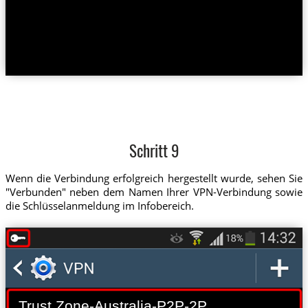
Schritt 9
Wenn die Verbindung erfolgreich hergestellt wurde, sehen Sie
"Verbunden" neben dem Namen Ihrer VPN-Verbindung sowie
die Schlüsselanmeldung im Infobereich.
Trust.Zone-Australia-P2P-2P