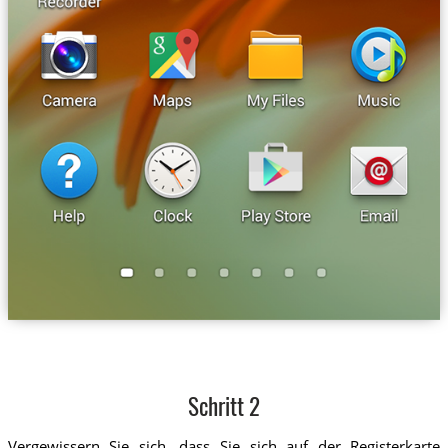
Schritt 2
Vergewissern Sie sich, dass Sie sich auf der Registerkarte