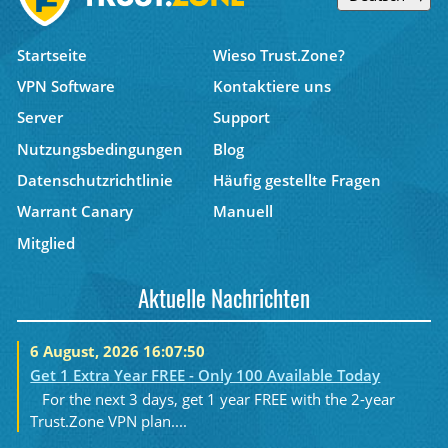
Startseite
Wieso Trust.Zone?
VPN Software
Kontaktiere uns
Server
Support
Nutzungsbedingungen
Blog
Datenschutzrichtlinie
Häufig gestellte Fragen
Warrant Canary
Manuell
Mitglied
Aktuelle Nachrichten
6 August, 2026 16:07:50
Get 1 Extra Year FREE - Only 100 Available Today
For the next 3 days, get 1 year FREE with the 2-year
Trust.Zone VPN plan....