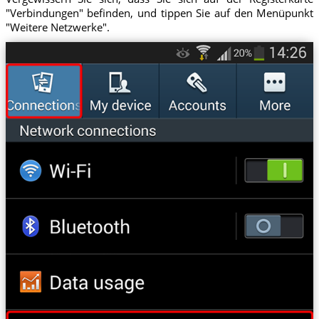
"Verbindungen" befinden, und tippen Sie auf den Menüpunkt
"Weitere Netzwerke".