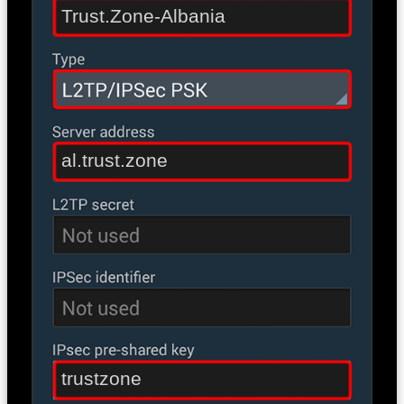
Trust.Zone-Albania
al.trust.zone
trustzone