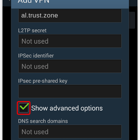
al.trust.zone