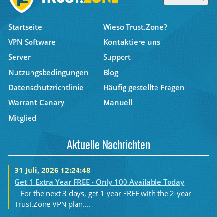
Startseite
Wieso Trust.Zone?
VPN Software
Kontaktiere uns
Server
Support
Nutzungsbedingungen
Blog
Datenschutzrichtlinie
Häufig gestellte Fragen
Warrant Canary
Manuell
Mitglied
Aktuelle Nachrichten
31 Juli, 2026 12:24:48
Get 1 Extra Year FREE - Only 100 Available Today
For the next 3 days, get 1 year FREE with the 2-year
Trust.Zone VPN plan....