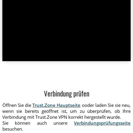
Verbindung prüfen
Öffnen Sie die
Trust.Zone Hauptseite
ooder laden Sie sie neu,
wenn sie bereits geöffnet ist, um zu überprüfen, ob Ihre
Verbindung mit Trust.Zone VPN korrekt hergestellt wurde.
Sie können auch unsere
Verbindungsprüfungsseite
besuchen.