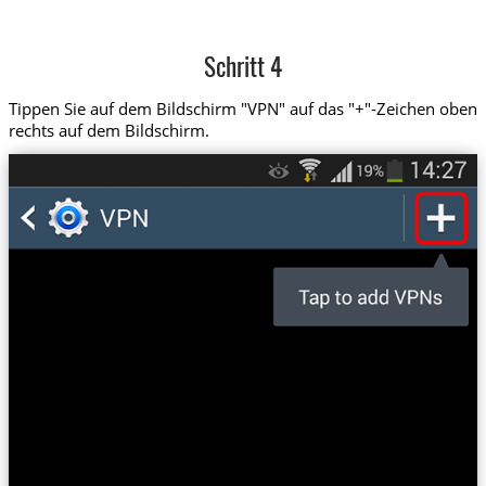
Schritt 4
Tippen Sie auf dem Bildschirm "VPN" auf das "+"-Zeichen oben
rechts auf dem Bildschirm.