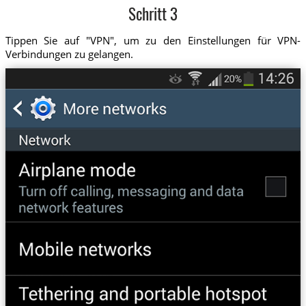
Schritt 3
Tippen Sie auf "VPN", um zu den Einstellungen für VPN-
Verbindungen zu gelangen.