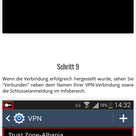
Schritt 9
Wenn die Verbindung erfolgreich hergestellt wurde, sehen Sie
"Verbunden" neben dem Namen Ihrer VPN-Verbindung sowie
die Schlüsselanmeldung im Infobereich.
Trust.Zone-Albania