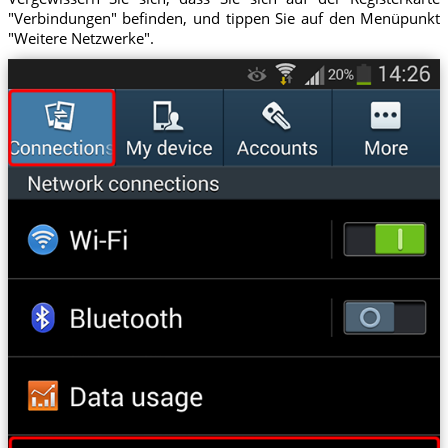
"Verbindungen" befinden, und tippen Sie auf den Menüpunkt
"Weitere Netzwerke".