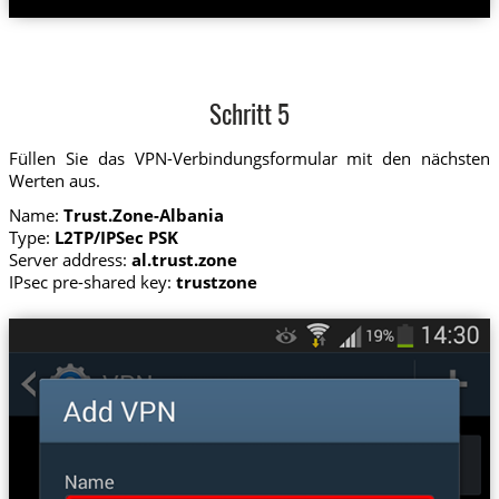
Schritt 5
Füllen Sie das VPN-Verbindungsformular mit den nächsten
Werten aus.
Name:
Trust.Zone-Albania
Type:
L2TP/IPSec PSK
Server address:
al.trust.zone
IPsec pre-shared key:
trustzone