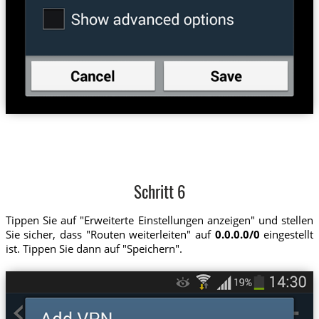
Schritt 6
Tippen Sie auf "Erweiterte Einstellungen anzeigen" und stellen
Sie sicher, dass "Routen weiterleiten" auf
0.0.0.0/0
eingestellt
ist. Tippen Sie dann auf "Speichern".