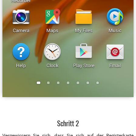
Schritt 2
Vergewissern Sie sich, dass Sie sich auf der Registerkarte