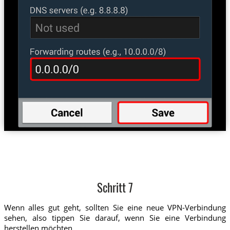
Schritt 7
Wenn alles gut geht, sollten Sie eine neue VPN-Verbindung
sehen, also tippen Sie darauf, wenn Sie eine Verbindung
herstellen möchten.