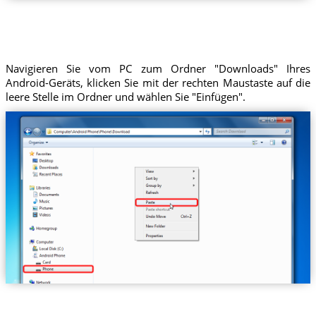
Navigieren Sie vom PC zum Ordner "Downloads" Ihres
Android-Geräts, klicken Sie mit der rechten Maustaste auf die
leere Stelle im Ordner und wählen Sie "Einfügen".