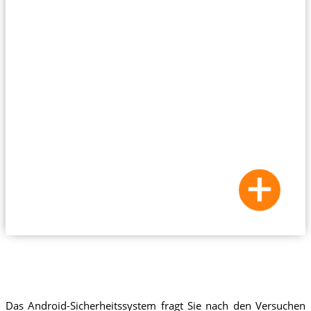
Das Android-Sicherheitssystem fragt Sie nach den Versuchen