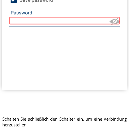
Schalten Sie schließlich den Schalter ein, um eine Verbindung
herzustellen!