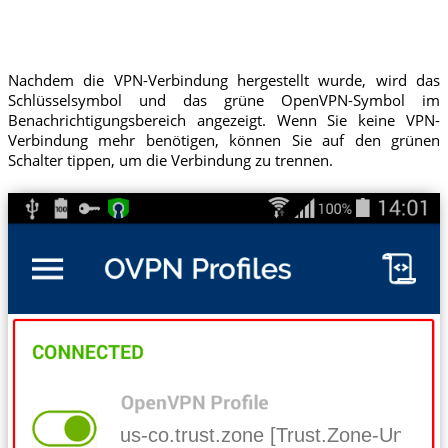
Nachdem die VPN-Verbindung hergestellt wurde, wird das
Schlüsselsymbol und das grüne OpenVPN-Symbol im
Benachrichtigungsbereich angezeigt. Wenn Sie keine VPN-
Verbindung mehr benötigen, können Sie auf den grünen
Schalter tippen, um die Verbindung zu trennen.
us-co.trust.zone [Trust.Zone-United-