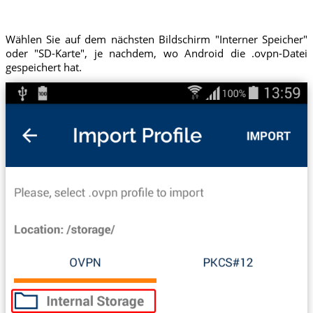
Wählen Sie auf dem nächsten Bildschirm "Interner Speicher"
oder "SD-Karte", je nachdem, wo Android die .ovpn-Datei
gespeichert hat.