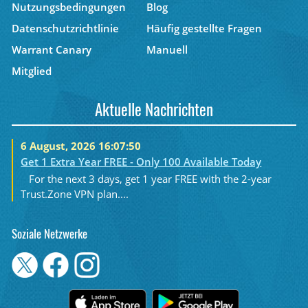
Nutzungsbedingungen
Blog
Datenschutzrichtlinie
Häufig gestellte Fragen
Warrant Canary
Manuell
Mitglied
Aktuelle Nachrichten
6 August, 2026 16:07:50
Get 1 Extra Year FREE - Only 100 Available Today
For the next 3 days, get 1 year FREE with the 2-year
Trust.Zone VPN plan....
Soziale Netzwerke