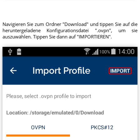
Navigieren Sie zum Ordner "Download" und tippen Sie auf die
heruntergeladene Konfigurationsdatei ".ovpn", um sie
auszuwählen. Tippen Sie dann auf "IMPORTIEREN".