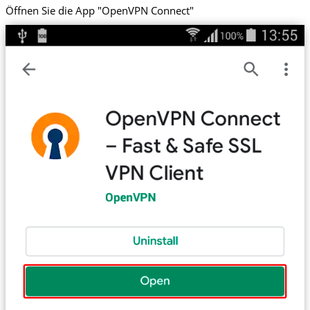
Öffnen Sie die App "OpenVPN Connect"