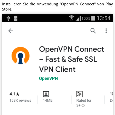
Installieren Sie die Anwendung "OpenVPN Connect" von Play
Store.