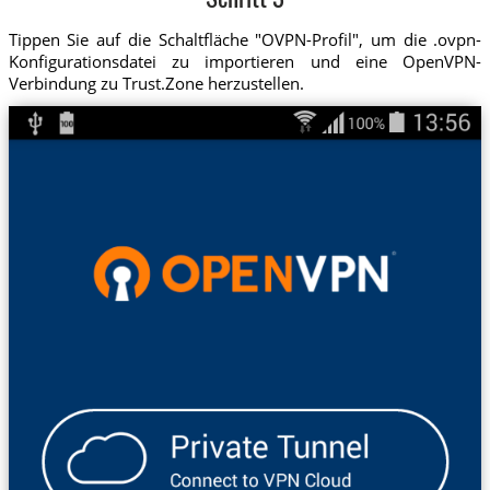
Schritt 3
Tippen Sie auf die Schaltfläche "OVPN-Profil", um die .ovpn-
Konfigurationsdatei zu importieren und eine OpenVPN-
Verbindung zu Trust.Zone herzustellen.