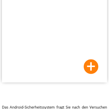
Das Android-Sicherheitssystem fragt Sie nach den Versuchen