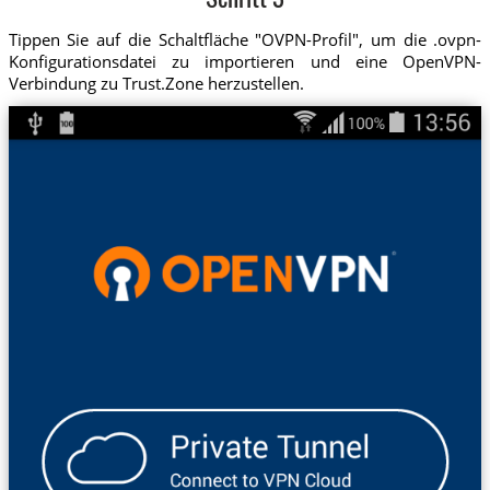
Schritt 3
Tippen Sie auf die Schaltfläche "OVPN-Profil", um die .ovpn-
Konfigurationsdatei zu importieren und eine OpenVPN-
Verbindung zu Trust.Zone herzustellen.