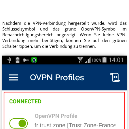
Nachdem die VPN-Verbindung hergestellt wurde, wird das
Schlüsselsymbol und das grüne OpenVPN-Symbol im
Benachrichtigungsbereich angezeigt. Wenn Sie keine VPN-
Verbindung mehr benötigen, können Sie auf den grünen
Schalter tippen, um die Verbindung zu trennen.
fr.trust.zone [Trust.Zone-France]