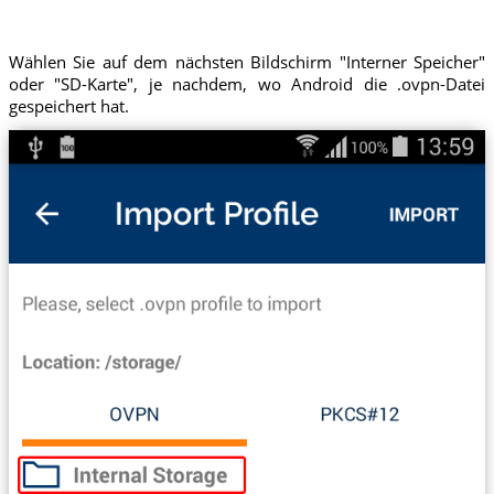
Wählen Sie auf dem nächsten Bildschirm "Interner Speicher"
oder "SD-Karte", je nachdem, wo Android die .ovpn-Datei
gespeichert hat.