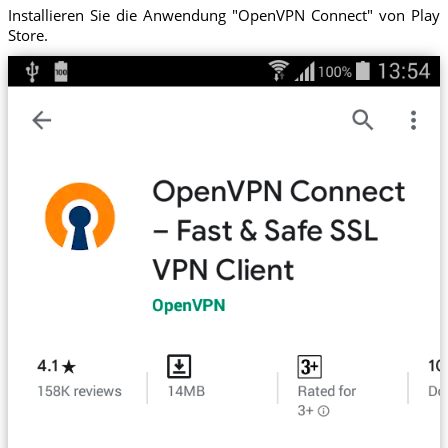
Installieren Sie die Anwendung "OpenVPN Connect" von Play
Store.