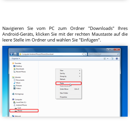
Navigieren Sie vom PC zum Ordner "Downloads" Ihres
Android-Geräts, klicken Sie mit der rechten Maustaste auf die
leere Stelle im Ordner und wählen Sie "Einfügen".