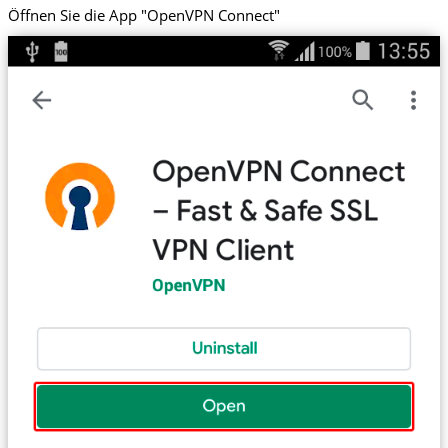
Öffnen Sie die App "OpenVPN Connect"