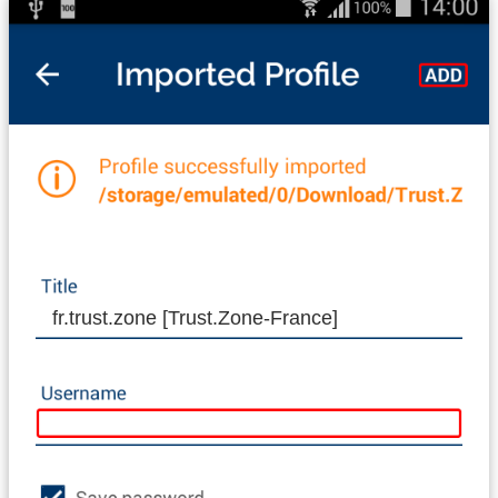
fr.trust.zone [Trust.Zone-France]