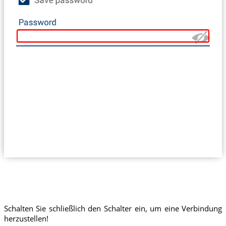
Schalten Sie schließlich den Schalter ein, um eine Verbindung
herzustellen!