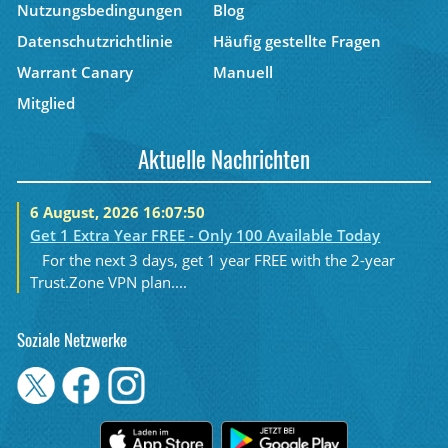
Nutzungsbedingungen
Blog
Datenschutzrichtlinie
Häufig gestellte Fragen
Warrant Canary
Manuell
Mitglied
Aktuelle Nachrichten
6 August, 2026 16:07:50
Get 1 Extra Year FREE - Only 100 Available Today
For the next 3 days, get 1 year FREE with the 2-year
Trust.Zone VPN plan....
Soziale Netzwerke