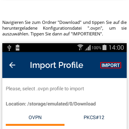
Navigieren Sie zum Ordner "Download" und tippen Sie auf die
heruntergeladene Konfigurationsdatei ".ovpn", um sie
auszuwählen. Tippen Sie dann auf "IMPORTIEREN".