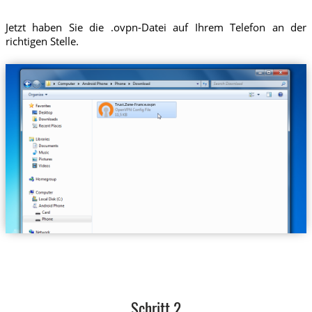
Jetzt haben Sie die .ovpn-Datei auf Ihrem Telefon an der
richtigen Stelle.
Trust.Zone-France.ovpn
Schritt 2