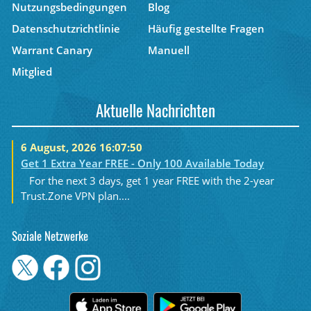
Nutzungsbedingungen
Blog
Datenschutzrichtlinie
Häufig gestellte Fragen
Warrant Canary
Manuell
Mitglied
Aktuelle Nachrichten
6 August, 2026 16:07:50
Get 1 Extra Year FREE - Only 100 Available Today
For the next 3 days, get 1 year FREE with the 2-year
Trust.Zone VPN plan....
Soziale Netzwerke