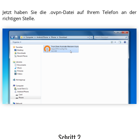
Jetzt haben Sie die .ovpn-Datei auf Ihrem Telefon an der
richtigen Stelle.
Trust.Zone-Australia-Western-Australia.ovpn
Schritt 2