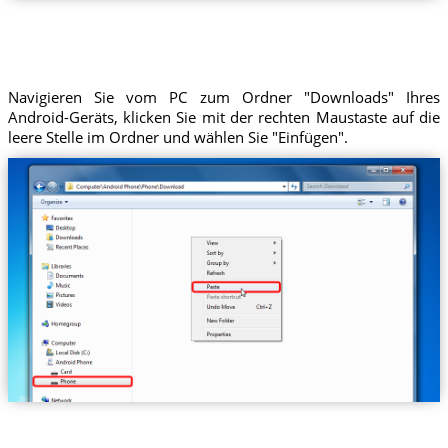
Navigieren Sie vom PC zum Ordner "Downloads" Ihres
Android-Geräts, klicken Sie mit der rechten Maustaste auf die
leere Stelle im Ordner und wählen Sie "Einfügen".