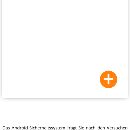
Das Android-Sicherheitssystem fragt Sie nach den Versuchen