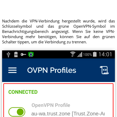
Nachdem die VPN-Verbindung hergestellt wurde, wird das
Schlüsselsymbol und das grüne OpenVPN-Symbol im
Benachrichtigungsbereich angezeigt. Wenn Sie keine VPN-
Verbindung mehr benötigen, können Sie auf den grünen
Schalter tippen, um die Verbindung zu trennen.
au-wa.trust.zone [Trust.Zone-Austral