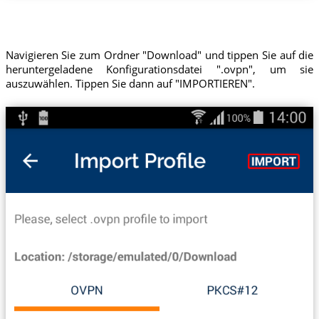
Navigieren Sie zum Ordner "Download" und tippen Sie auf die
heruntergeladene Konfigurationsdatei ".ovpn", um sie
auszuwählen. Tippen Sie dann auf "IMPORTIEREN".