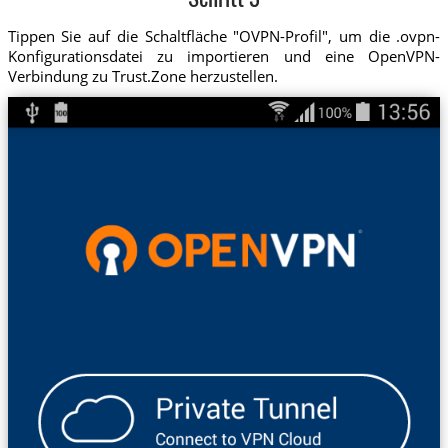
Schritt 3
Tippen Sie auf die Schaltfläche "OVPN-Profil", um die .ovpn-
Konfigurationsdatei zu importieren und eine OpenVPN-
Verbindung zu Trust.Zone herzustellen.