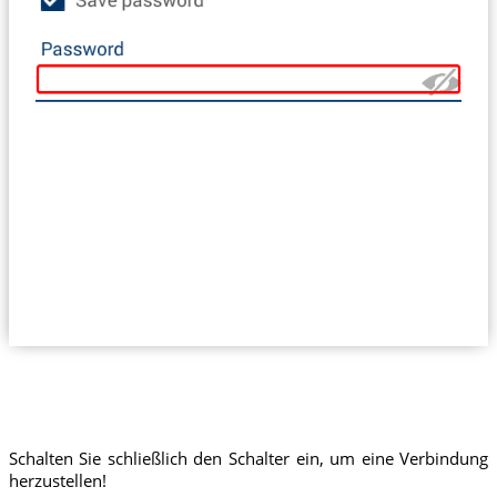
Schalten Sie schließlich den Schalter ein, um eine Verbindung
herzustellen!