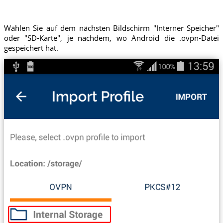
Wählen Sie auf dem nächsten Bildschirm "Interner Speicher"
oder "SD-Karte", je nachdem, wo Android die .ovpn-Datei
gespeichert hat.