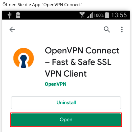
Öffnen Sie die App "OpenVPN Connect"