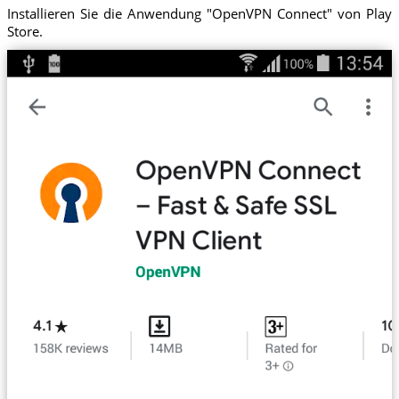
Installieren Sie die Anwendung "OpenVPN Connect" von Play
Store.