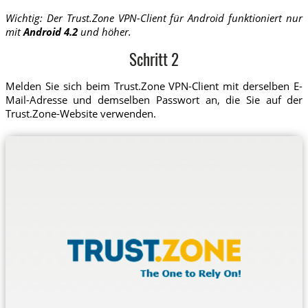
Wichtig: Der Trust.Zone VPN-Client für Android funktioniert nur
mit
Android 4.2
und höher.
Schritt 2
Melden Sie sich beim Trust.Zone VPN-Client mit derselben E-
Mail-Adresse und demselben Passwort an, die Sie auf der
Trust.Zone-Website verwenden.