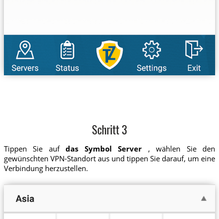
Schritt 3
Tippen Sie auf
das Symbol Server
, wählen Sie den
gewünschten VPN-Standort aus und tippen Sie darauf, um eine
Verbindung herzustellen.