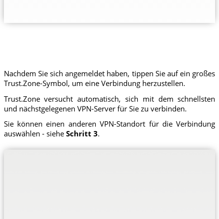
Nachdem Sie sich angemeldet haben, tippen Sie auf ein großes
Trust.Zone-Symbol, um eine Verbindung herzustellen.
Trust.Zone versucht automatisch, sich mit dem schnellsten
und nächstgelegenen VPN-Server für Sie zu verbinden.
Sie können einen anderen VPN-Standort für die Verbindung
auswählen - siehe
Schritt 3
.