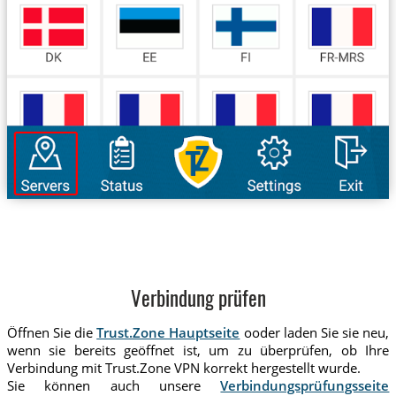
Verbindung prüfen
Öffnen Sie die
Trust.Zone Hauptseite
ooder laden Sie sie neu,
wenn sie bereits geöffnet ist, um zu überprüfen, ob Ihre
Verbindung mit Trust.Zone VPN korrekt hergestellt wurde.
Sie können auch unsere
Verbindungsprüfungsseite