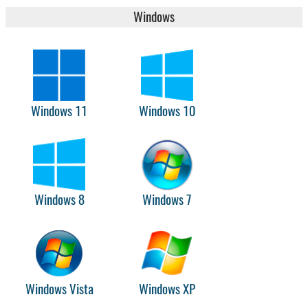
Windows
Windows 11
Windows 10
Windows 8
Windows 7
Windows Vista
Windows XP