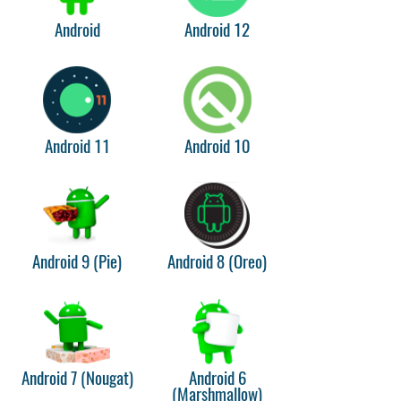
Android
Android 12
Android 11
Android 10
Android 9 (Pie)
Android 8 (Oreo)
Android 7 (Nougat)
Android 6
(Marshmallow)