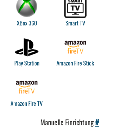
XBox 360
Smart TV
Play Station
Amazon Fire Stick
Amazon Fire TV
Manuelle Einrichtung
#