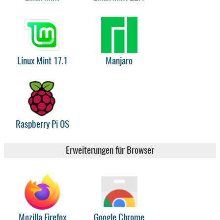
Linux Mint 17.1
Manjaro
Raspberry Pi OS
Erweiterungen für Browser
Mozilla Firefox
Google Chrome