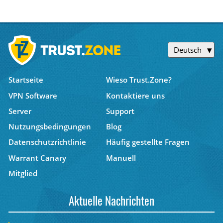
Deutsch
Startseite
Wieso Trust.Zone?
VPN Software
Kontaktiere uns
Server
Support
Nutzungsbedingungen
Blog
Datenschutzrichtlinie
Häufig gestellte Fragen
Warrant Canary
Manuell
Mitglied
Aktuelle Nachrichten