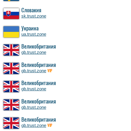
Словакия
sk.trust.zone
Украина
ua.trust.zone
Великобритания
gb.trust.zone
Великобритания
gb.trust.zone
VIP
Великобритания
gb.trust.zone
Великобритания
gb.trust.zone
Великобритания
gb.trust.zone
VIP