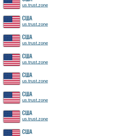
us.trust.zone
США
us.trust.zone
США
us.trust.zone
США
us.trust.zone
США
us.trust.zone
США
us.trust.zone
США
us.trust.zone
США