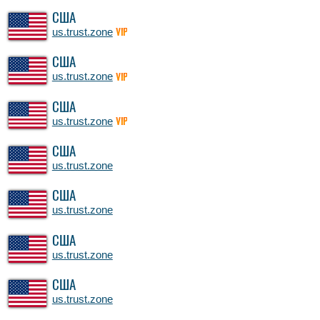
США
us.trust.zone
VIP
США
us.trust.zone
VIP
США
us.trust.zone
VIP
США
us.trust.zone
США
us.trust.zone
США
us.trust.zone
США
us.trust.zone