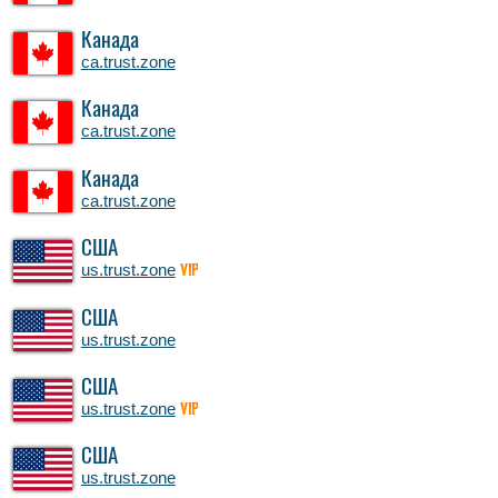
Канада
ca.trust.zone
Канада
ca.trust.zone
Канада
ca.trust.zone
США
us.trust.zone
VIP
США
us.trust.zone
США
us.trust.zone
VIP
США
us.trust.zone