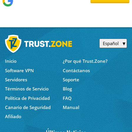
Español
Inicio
¿Por qué Trust.Zone?
Software VPN
Contáctanos
Servidores
Soporte
Términos de Servicio
Blog
Política de Privacidad
FAQ
Canario de Seguridad
Manual
Afiliado