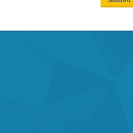
SIGUIENTE 