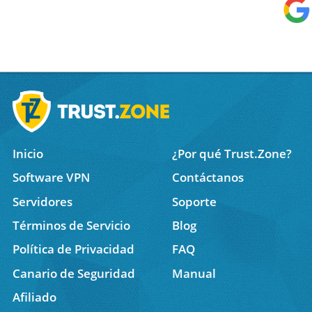
Inicio
¿Por qué Trust.Zone?
Software VPN
Contáctanos
Servidores
Soporte
Términos de Servicio
Blog
Política de Privacidad
FAQ
Canario de Seguridad
Manual
Afiliado