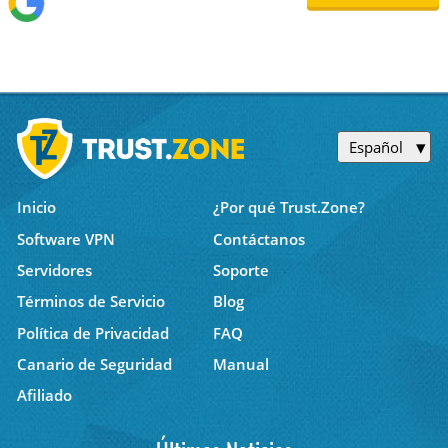
Español
Inicio
¿Por qué Trust.Zone?
Software VPN
Contáctanos
Servidores
Soporte
Términos de Servicio
Blog
Política de Privacidad
FAQ
Canario de Seguridad
Manual
Afiliado