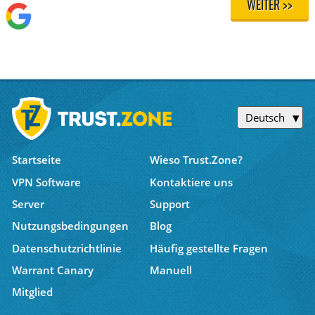
WEITER >>
Deutsch
Startseite
Wieso Trust.Zone?
VPN Software
Kontaktiere uns
Server
Support
Nutzungsbedingungen
Blog
Datenschutzrichtlinie
Häufig gestellte Fragen
Warrant Canary
Manuell
Mitglied