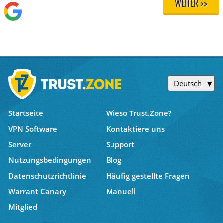
WEITER >>
Deutsch
Startseite
Wieso Trust.Zone?
VPN Software
Kontaktiere uns
Server
Support
Nutzungsbedingungen
Blog
Datenschutzrichtlinie
Häufig gestellte Fragen
Warrant Canary
Manuell
Mitglied