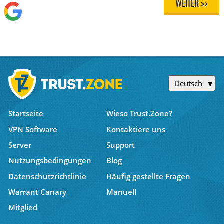
WEITER >>
Deutsch
Startseite
Wieso Trust.Zone?
VPN Software
Kontaktiere uns
Server
Support
Nutzungsbedingungen
Blog
Datenschutzrichtlinie
Häufig gestellte Fragen
Warrant Canary
Manuell
Mitglied