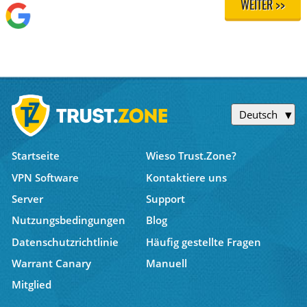
WEITER >>
Deutsch
Startseite
Wieso Trust.Zone?
VPN Software
Kontaktiere uns
Server
Support
Nutzungsbedingungen
Blog
Datenschutzrichtlinie
Häufig gestellte Fragen
Warrant Canary
Manuell
Mitglied