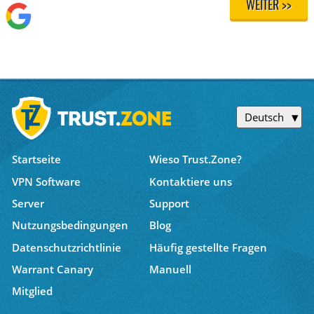
WEITER >>
Deutsch
Startseite
Wieso Trust.Zone?
VPN Software
Kontaktiere uns
Server
Support
Nutzungsbedingungen
Blog
Datenschutzrichtlinie
Häufig gestellte Fragen
Warrant Canary
Manuell
Mitglied