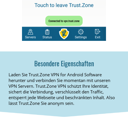
Besondere Eigenschaften
Laden Sie Trust.Zone VPN for Android Software
herunter und verbinden Sie momentan mit unseren
VPN Servern. Trust.Zone VPN schützt Ihre Identität,
sichert die Verbindung, verschlüsselt den Traffic,
entsperrt jede Webseite und beschränkten Inhalt. Also
lässt Trust.Zone Sie anonym sein.