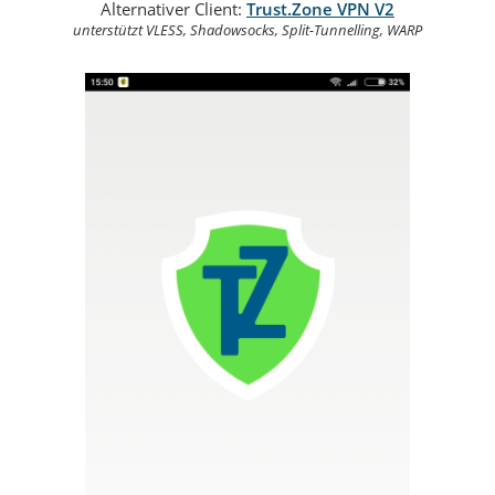
Alternativer Client:
Trust.Zone VPN V2
unterstützt VLESS, Shadowsocks, Split-Tunnelling, WARP