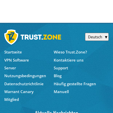
Deutsch
Startseite
Wieso Trust.Zone?
VPN Software
Kontaktiere uns
Server
Support
Nutzungsbedingungen
Blog
Datenschutzrichtlinie
Häufig gestellte Fragen
Warrant Canary
Manuell
Mitglied