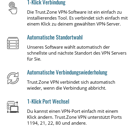
1-Klick Verbindung
Die Trust.Zone VPN-Software ist ein einfach zu
installierendes Tool. Es verbindet sich einfach mit
einem Klick zu deinem gewählten VPN-Server.
Automatische Standortwahl
Unseres Software wählt automatisch der
schnellste und nächste Standort des VPN Servers
für Sie.
Automatische Verbindungswiederholung
Trust.Zone VPN verbindet sich automatisch
wieder, wenn die Verbindung abbricht.
1-Klick Port Wechsel
Du kannst einen VPN-Port einfach mit einem
Klick ändern. Trust.Zone VPN unterstützt Ports
1194, 21, 22, 80 und andere.