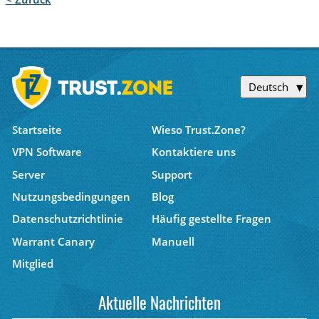
Deutsch
Startseite
Wieso Trust.Zone?
VPN Software
Kontaktiere uns
Server
Support
Nutzungsbedingungen
Blog
Datenschutzrichtlinie
Häufig gestellte Fragen
Warrant Canary
Manuell
Mitglied
Aktuelle Nachrichten