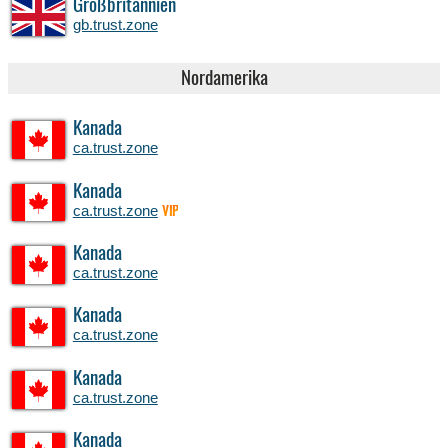
Großbritannien
gb.trust.zone
Nordamerika
Kanada
ca.trust.zone
Kanada
ca.trust.zone
VIP
Kanada
ca.trust.zone
Kanada
ca.trust.zone
Kanada
ca.trust.zone
Kanada