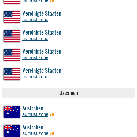
us.trust.zone
VIP
Vereinigte Staaten
us.trust.zone
Vereinigte Staaten
us.trust.zone
Vereinigte Staaten
us.trust.zone
Vereinigte Staaten
us.trust.zone
Ozeanien
Australien
au.trust.zone
VIP
Australien
au.trust.zone
VIP