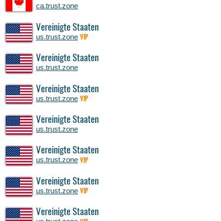
ca.trust.zone
Vereinigte Staaten
us.trust.zone
VIP
Vereinigte Staaten
us.trust.zone
Vereinigte Staaten
us.trust.zone
VIP
Vereinigte Staaten
us.trust.zone
Vereinigte Staaten
us.trust.zone
VIP
Vereinigte Staaten
us.trust.zone
VIP
Vereinigte Staaten