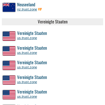
Neuseeland
nz.trust.zone
VIP
Vereinigte Staaten
Vereinigte Staaten
us.trust.zone
Vereinigte Staaten
us.trust.zone
Vereinigte Staaten
us.trust.zone
Vereinigte Staaten
us.trust.zone
Vereinigte Staaten
us.trust.zone