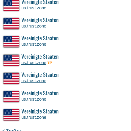
Vereinigte Staaten
us.trust.zone
Vereinigte Staaten
us.trust.zone
Vereinigte Staaten
us.trust.zone
Vereinigte Staaten
us.trust.zone
VIP
Vereinigte Staaten
us.trust.zone
Vereinigte Staaten
us.trust.zone
Vereinigte Staaten
us.trust.zone
< Zurück